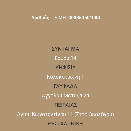
Αριθμός Γ.Ε.ΜΗ. 008859501000
ΣΥΝΤΑΓΜΑ
Ερμού 14
ΚΗΦΙΣΙΑ
Κολοκοτρώνη 1
ΓΛΥΦΑΔΑ
Αγγέλου Μεταξά 24
ΠΕΙΡΑΙΑΣ
Αγίου Κωνσταντίνου 11 (Στοά Θεολόγου)
ΘΕΣΣΑΛΟΝΙΚΗ