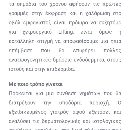
τα σημάδια του χρόνου αφήσουν τις πρώτες
γραμμές στην έκφραση και η χαλάρωση στο
οβάλ εμφανιστεί, είναι πρόωρο να συζητάμε
για χειρουργικό Lifting, είναι όμως η
κατάλληλη στιγμή να αποφασίσουμε μια ήπια
επέμβαση που θα επιφέρει πολλές
αναζωογονητικές δράσεις ενδοδερμικά, στους
ιστούς και στην επιδερμίδα.
Με ποιο τρόπο γίνεται
Πρόκειται για μια σύνθεση νημάτων που θα
διατρέξουν την υποδόρια περιοχή. Ο
εξειδικευμένος γιατρός αφού εξετάσει και
αναλύσει τις δερματολογικές και ιστολογικές