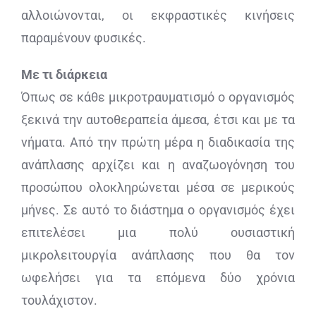
αλλοιώνονται, οι εκφραστικές κινήσεις
παραμένουν φυσικές.
Με τι διάρκεια
Όπως σε κάθε μικροτραυματισμό ο οργανισμός
ξεκινά την αυτοθεραπεία άμεσα, έτσι και με τα
νήματα. Από την πρώτη μέρα η διαδικασία της
ανάπλασης αρχίζει και η αναζωογόνηση του
προσώπου ολοκληρώνεται μέσα σε μερικούς
μήνες. Σε αυτό το διάστημα ο οργανισμός έχει
επιτελέσει μια πολύ ουσιαστική
μικρολειτουργία ανάπλασης που θα τον
ωφελήσει για τα επόμενα δύο χρόνια
τουλάχιστον.