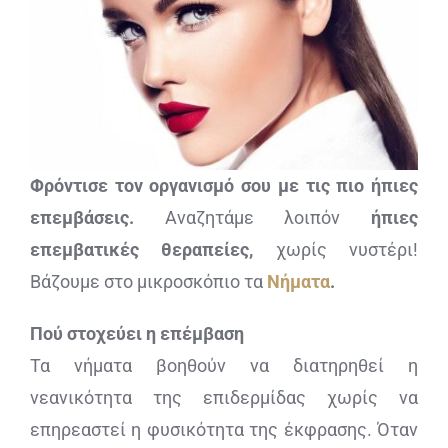
ΔΙΑΓΝΩΣΤΙΚΕΣ ΑΝΑΛΥΣΕΙΣ
BLOG
ΕΠΙΚΟΙΝΩΝΙΑ
Φρόντισε τον οργανισμό σου με τις πιο ήπιες
επεμβάσεις.
Αναζητάμε λοιπόν
ήπιες
επεμβατικές θεραπείες,
χωρίς νυστέρι!
Βάζουμε στο μικροσκόπιο τα
Νήματα
.
Πού στοχεύει η επέμβαση
Τα νήματα βοηθούν να διατηρηθεί η
νεανικότητα της επιδερμίδας χωρίς να
επηρεαστεί η φυσικότητα της έκφρασης. Όταν