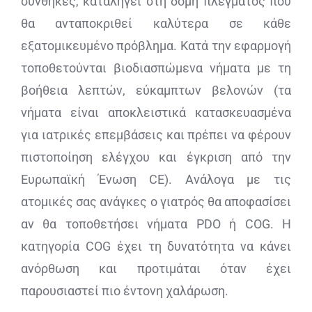
συνθήκες, καταλήγει στη δομή πλέγματος που
θα ανταποκριθεί καλύτερα σε κάθε
εξατομικευμένο πρόβλημα. Κατά την εφαρμογή
τοποθετούνται βιοδιασπώμενα νήματα με τη
βοήθεια λεπτών, εύκαμπτων βελονών (τα
νήματα είναι αποκλειστικά κατασκευασμένα
για ιατρικές επεμβάσεις και πρέπει να φέρουν
πιστοποίηση ελέγχου και έγκριση από την
Ευρωπαϊκή Ένωση CE). Ανάλογα με τις
ατομικές σας ανάγκες ο γιατρός θα αποφασίσει
αν θα τοποθετήσει νήματα PDO ή COG. Η
κατηγορία COG έχει τη δυνατότητα να κάνει
ανόρθωση και προτιμάται όταν έχει
παρουσιαστεί πιο έντονη χαλάρωση.