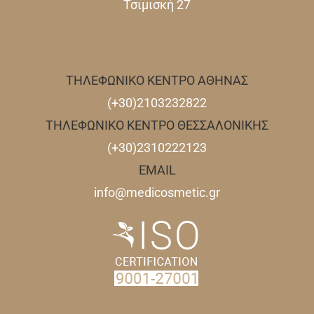
Τσιμισκή 27
ΤΗΛΕΦΩΝΙΚΟ ΚΕΝΤΡΟ ΑΘΗΝΑΣ
(+30)2103232822
ΤΗΛΕΦΩΝΙΚΟ ΚΕΝΤΡΟ ΘΕΣΣΑΛΟΝΙΚΗΣ
(+30)2310222123
EMAIL
info@medicosmetic.gr