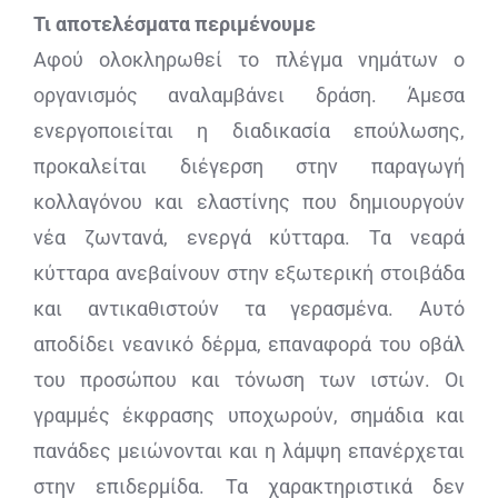
Τι αποτελέσματα περιμένουμε
Αφού ολοκληρωθεί το πλέγμα νημάτων ο
οργανισμός αναλαμβάνει δράση. Άμεσα
ενεργοποιείται η διαδικασία επούλωσης,
προκαλείται διέγερση στην παραγωγή
κολλαγόνου και ελαστίνης που δημιουργούν
νέα ζωντανά, ενεργά κύτταρα. Τα νεαρά
κύτταρα ανεβαίνουν στην εξωτερική στοιβάδα
και αντικαθιστούν τα γερασμένα. Αυτό
αποδίδει νεανικό δέρμα, επαναφορά του οβάλ
του προσώπου και τόνωση των ιστών. Οι
γραμμές έκφρασης υποχωρούν, σημάδια και
πανάδες μειώνονται και η λάμψη επανέρχεται
στην επιδερμίδα. Τα χαρακτηριστικά δεν