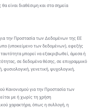
 θα είναι διαθέσιμη και στα σημεία
 για την Προστασία των Δεδομένων της ΕΕ
ωπο (υποκείμενο των δεδομένων), εφεξής
ταυτότητα μπορεί να εξακριβωθεί, άμεσα ή
τότητας, σε δεδομένα θέσης, σε επιγραμμικό
, φυσιολογική, γενετική, ψυχολογική,
ού Κανονισμού για την Προστασία των
ίται με ή χωρίς τη χρήση
ού χαρακτήρα, όπως η συλλογή, η