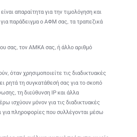
είναι απαραίτητα για την τιμολόγηση και
ια παράδειγμα ο ΑΦΜ σας, τα τραπεζικά
ου σας, τον ΑΜΚΑ σας, ή άλλο αριθμό
ύν, όταν χρησιμοποιείτε τις διαδικτυακές
ι ρητά τη συγκατάθεσή σας για το σκοπό
ωσης, τη διεύθυνση IP και άλλα
έρω ισχύουν μόνον για τις διαδικτυακές
ει για πληροφορίες που συλλέγονται μέσω