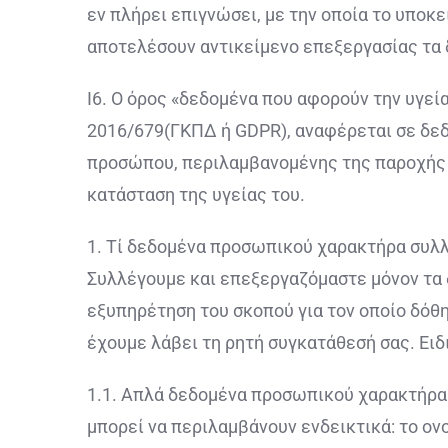
εν πλήρει επιγνώσει, με την οποία το υποκ
αποτελέσουν αντικείμενο επεξεργασίας τα
Ι6. Ο όρος «δεδομένα που αφορούν την υγε
2016/679(ΓΚΠΔ ή GDPR), αναφέρεται σε δεδ
προσώπου, περιλαμβανομένης της παροχής 
κατάσταση της υγείας του.
1. Τί δεδομένα προσωπικού χαρακτήρα συλλ
Συλλέγουμε και επεξεργαζόμαστε μόνον τα 
εξυπηρέτηση του σκοπού για τον οποίο δόθη
έχουμε λάβει τη ρητή συγκατάθεσή σας. Ειδ
1.1. Απλά δεδομένα προσωπικού χαρακτήρα
μπορεί να περιλαμβάνουν ενδεικτικά: το ο