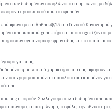
είμενο των δεδομένων εκδηλώνει ότι συμφωνεί, με δήλ
 δεδομένα προσωπικού που το αφορούν.
ία» σύμφωνα με το Άρθρο 4§15 του Γενικού Κανονισμού
ομένα προσωπικού χαρακτήρα τα οποία σχετίζονται με
υπηρεσιών υγειονομικής φροντίδας και τα οποία αποκ
έγουμε για εσάς;
δεδομένα προσωπικού χαρακτήρα που σας αφορούν και
καν και χρησιμοποιούνται αποκλειστικά και μόνον γι
ικότερα:
 που σας αφορούν: Συλλέγουμε απλά δεδομένα προσωπ
νοματεπώνυμο, το πατρώνυμο, το φύλο, την εθνικότητα