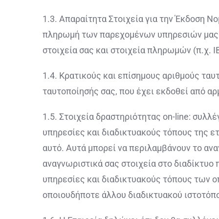
1.3. Απαραίτητα Στοιχεία για την Έκδοση Ν
πληρωμή των παρεχομένων υπηρεσιών μας κ
στοιχεία σας και στοιχεία πληρωμών (π.χ. Ι
1.4. Κρατικούς και επίσημους αριθμούς τα
ταυτοποίησής σας, που έχει εκδοθεί από αρ
1.5. Στοιχεία δραστηριότητας on-line: συλ
υπηρεσίες και διαδικτυακούς τόπους της ετ
αυτό. Αυτά μπορεί να περιλαμβάνουν το ανα
αναγνωριστικά σας στοιχεία στο διαδίκτυο 
υπηρεσίες και διαδικτυακούς τόπους των οπ
οποιουδήποτε άλλου διαδικτυακού ιστοτόπ