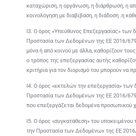
καταχώριση, η οργάνωση, η διάρθρωση, η απ
κοινολόγηση με διαβίβαση, η διάδοση .η κάθ
Ι3. Ο όρος «Υπεύθυνος Επεξεργασίας» των 
Προστασία των Δεδομένων της ΕΕ 2016/679 
μόνα ή από κοινού με άλλα, καθορίζουν του
ο τρόπος της επεξεργασίας αυτής καθορίζον
κριτήρια για τον διορισμό του μπορούν να π
Ι4. Ο όρος «εκτελών την επεξεργασία» των
Προστασία των Δεδομένων της ΕΕ 2016/679 
που επεξεργάζεται δεδομένα προσωπικού χ
Ι5. Ο όρος «συγκατάθεση» του υποκειμένου
την Προστασία των Δεδομένων της ΕΕ 2016/