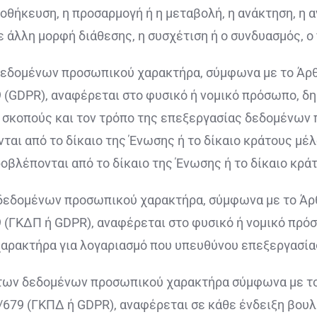
οθήκευση, η προσαρμογή ή η μεταβολή, η ανάκτηση, η 
ε άλλη μορφή διάθεσης, η συσχέτιση ή ο συνδυασμός, ο
δεδομένων προσωπικού χαρακτήρα, σύμφωνα με το Άρθρ
(GDPR), αναφέρεται στο φυσικό ή νομικό πρόσωπο, δη
ς σκοπούς και τον τρόπο της επεξεργασίας δεδομένων
ται από το δίκαιο της Ένωσης ή το δίκαιο κράτους μέλ
ροβλέπονται από το δίκαιο της Ένωσης ή το δίκαιο κρά
 δεδομένων προσωπικού χαρακτήρα, σύμφωνα με το Άρθ
(ΓΚΔΠ ή GDPR), αναφέρεται στο φυσικό ή νομικό πρόσ
αρακτήρα για λογαριασμό που υπευθύνου επεξεργασία
 των δεδομένων προσωπικού χαρακτήρα σύμφωνα με το
679 (ΓΚΠΔ ή GDPR), αναφέρεται σε κάθε ένδειξη βουλ