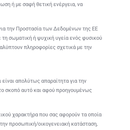
ωση ή με σαφή θετική ενέργεια, να
 για την Προστασία των Δεδομένων της ΕΕ
 τη σωματική ή ψυχική υγεία ενός φυσικού
αλύπτουν πληροφορίες σχετικά με την
 είναι απολύτως απαραίτητα για την
α το σκοπό αυτό και αφού προηγουμένως
ικού χαρακτήρα που σας αφορούν τα οποία
, την προσωπική/οικογενειακή κατάσταση,