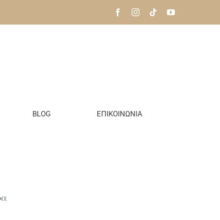
BLOG
ΕΠΙΚΟΙΝΩΝΙΑ
ρα