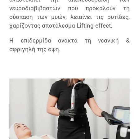
νευροδιαβιβαστών που προκαλούν τη
σύσπαση των μυών, λειαίνει τις ρυτίδες,
χαρίζοντας αποτέλεσμα Lifting effect.
Η επιδερμίδα ανακτά τη νεανική &
σφριγηλή της όψη.