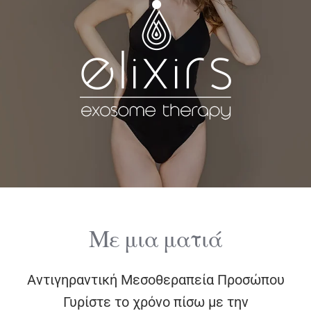
ΔΙΑΓΝΩΣΤΙΚΕΣ ΑΝΑΛΥΣΕΙΣ
BLOG
ΕΠΙΚΟΙΝΩΝΙΑ
Με μια ματιά
Αντιγηραντική Μεσοθεραπεία Προσώπου
Γυρίστε το χρόνο πίσω με την