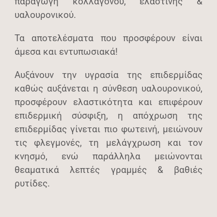
παραγωγή κολλαγόνου, ελαστίνης &
υαλουρονικού.
Τα αποτελέσματα που προσφέρουν είναι
άμεσα και εντυπωσιακά!
Αυξάνουν την υγρασία της επιδερμίδας
καθώς αυξάνεται η σύνθεση υαλουρονικού,
προσφέρουν ελαστικότητα και επιφέρουν
επιδερμική σύσφιξη, η απόχρωση της
επιδερμίδας γίνεται πιο φωτεινή, μειώνουν
τις φλεγμονές, τη μελάγχρωση και τον
κνησμό, ενώ παράλληλα μειώνονται
θεαματικά λεπτές γραμμές & βαθιές
ρυτίδες.