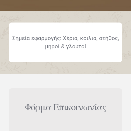
Σημεία εφαρμογής: Χέρια, κοιλιά, στήθος,
μηροί & γλουτοί
Φόρμα Επικοινωνίας