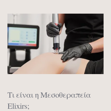
Τι είναι η Μεσοθεραπεία
Elixirs;