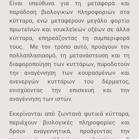
Είναι υπεύθυνα για τη μεταφορά και
παράδοση βιολογικών πληροφοριών στα
κύτταρα, ενώ μεταφέρουν μεγάλο φορτίο
πρωτεϊνών και νουκλεϊκών οξέων σε άλλα
κύτταρα, επηρεάζοντας τη συμπεριφορά
τους. Με τον τρόπο αυτό, προάγουν τον
πολλαπλασιασμό, τη μετανάστευση και τη
διαφοροποίηση των κυττάρων, πυροδοτούν
την αναγέννηση των κουρασμένων και
ανενεργών κυττάρων του δέρματος,
ενισχύοντας την επισκευή και την
αναγέννηση των ιστών.
Εκκρίνονται από ζωντανά φυτικά κύτταρα,
περιέχουν βιολογικές πληροφορίες και
δρουν αναγεννητικά, προάγοντας την