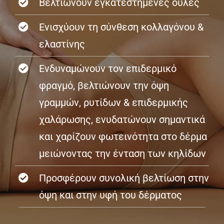
Βελτιώνουν εγκατεστημένες ουλές
Ενισχύουν τη σύνθεση κολλαγόνου &
ελαστίνης
Ενδυναμώνουν τον επιδερμικό
φραγμό, βελτιώνουν την όψη
γραμμών, ρυτίδων & επιδερμικής
χαλάρωσης, ενυδατώνουν σημαντικά
και χαρίζουν φωτεινότητα στο δέρμα
μειώνοντας την ένταση των κηλίδων
Προσφέρουν συνολική βελτίωση στην
όψη και στην υφή του δέρματος