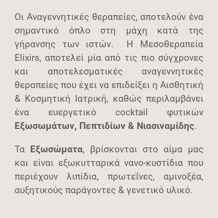
Οι Αναγεννητικές θεραπείες, αποτελούν ένα
σημαντικό όπλο στη μάχη κατά της
γήρανσης των ιστών. Η Μεσοθεραπεία
Elixirs, αποτελεί μία από τις πιο σύγχρονες
και αποτελεσματικές αναγεννητικές
θεραπείες που έχει να επιδείξει η Αισθητική
& Κοσμητική Ιατρική, καθώς περιλαμβάνει
ένα ευεργετικό cocktail φυτικών
Εξωσωμάτων, Πεπτιδίων & Νιασιναμίδης
.
Τα
Εξωσώματα
, βρίσκονται στο αίμα μας
και είναι εξωκυτταρικά νανο-κυστίδια που
περιέχουν λιπίδια, πρωτεΐνες, αμινοξέα,
αυξητικούς παράγοντες & γενετικό υλικό.