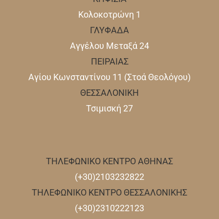
Κολοκοτρώνη 1
ΓΛΥΦΑΔΑ
Αγγέλου Μεταξά 24
ΠΕΙΡΑΙΑΣ
Αγίου Κωνσταντίνου 11 (Στοά Θεολόγου)
ΘΕΣΣΑΛΟΝΙΚΗ
Τσιμισκή 27
ΤΗΛΕΦΩΝΙΚΟ ΚΕΝΤΡΟ ΑΘΗΝΑΣ
(+30)2103232822
ΤΗΛΕΦΩΝΙΚΟ ΚΕΝΤΡΟ ΘΕΣΣΑΛΟΝΙΚΗΣ
(+30)2310222123