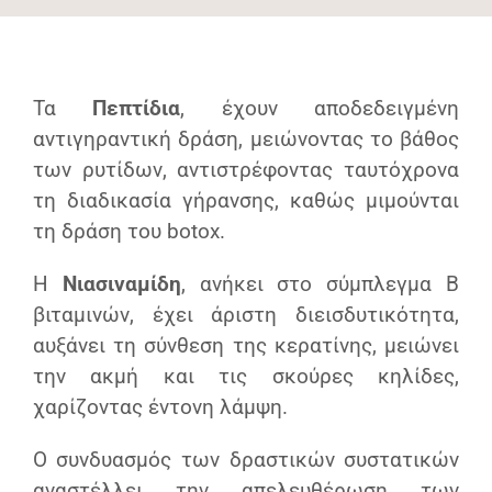
Τα
Πεπτίδια
, έχουν αποδεδειγμένη
αντιγηραντική δράση, μειώνοντας το βάθος
των ρυτίδων, αντιστρέφοντας ταυτόχρονα
τη διαδικασία γήρανσης, καθώς μιμούνται
τη δράση του botox.
Η
Νιασιναμίδη
, ανήκει στο σύμπλεγμα Β
βιταμινών, έχει άριστη διεισδυτικότητα,
αυξάνει τη σύνθεση της κερατίνης, μειώνει
την ακμή και τις σκούρες κηλίδες,
χαρίζοντας έντονη λάμψη.
Ο συνδυασμός των δραστικών συστατικών
αναστέλλει την απελευθέρωση των