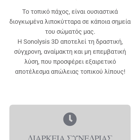
Το τοπικό πάχος, είναι ουσιαστικά
διογκωμένα λιποκύτταρα σε κάποια σημεία
του σώματός μας.
Η Sonolysis 3D αποτελεί τη δραστική,
σύγχρονη, αναίμακτη και μη επεμβατική
λύση, που προσφέρει εξαιρετικό
αποτέλεσμα απώλειας τοπικού λίπους!
ΔΙΑΡΚΕΙΑ ΣΥΝΕΔΡΙΑΣ