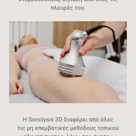
πλευρές του.
Η Sonolysis 3D διαφέρει από όλες
τις μη επεμβατικές μεθόδους τοπικού