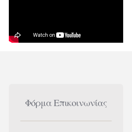
Φόρμα Επικοινωνίας