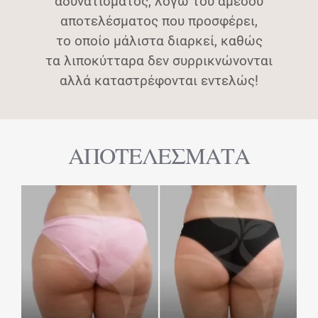
αδυνατίσματος, λόγω του άμεσου
αποτελέσματος που προσφέρει,
το οποίο μάλιστα διαρκεί, καθώς
τα λιποκύτταρα δεν συρρικνώνονται
αλλά καταστρέφονται εντελώς!
ΑΠΟΤΕΛΕΣΜΑΤΑ