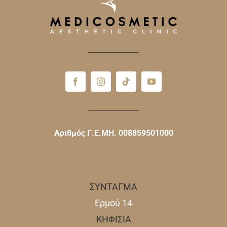
Αριθμός Γ.Ε.ΜΗ. 008859501000
ΣΥΝΤΑΓΜΑ
Ερμού 14
ΚΗΦΙΣΙΑ