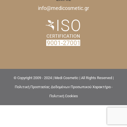
info@medicosmetic.gr
© Copyright 2009 - 2024 | Medi Cosmetic | All Rights Reserved |
Πολιτική Προστασίας Δεδομένων Προσωπικού Χαρακτήρα -
Πολιτική Cookies