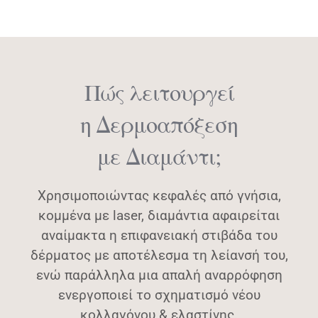
Πώς λειτουργεί
η Δερμοαπόξεση
με Διαμάντι;
Χρησιμοποιώντας κεφαλές από γνήσια,
κομμένα με laser, διαμάντια αφαιρείται
αναίμακτα η επιφανειακή στιβάδα του
δέρματος με αποτέλεσμα τη λείανσή του,
ενώ παράλληλα μια απαλή αναρρόφηση
ενεργοποιεί το σχηματισμό νέου
κολλαγόνου & ελαστίνης.