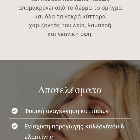
απομακρύνει από το δέρμα το σμήγμα
και όλα τα νεκρά κύτταρα
χαρίζοντάς του λεία, λαμπερή
και νεανική όψη.
Αποτελέσματα
Φυσική αναγέννηση κυττάρων
Ενίσχυση παραγωγής κολλαγόνου &
ελαστίνης