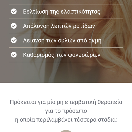
Βελτίωση της ελαστικότητας
Απάλυνση λεπτών ρυτίδων
Λείανση των ουλών από ακμή
Καθαρισμός των φαγεσώρων
Πρόκειται για μία μη επεμβατική θεραπεία
για το πρόσωπο
η οποία περιλαμβάνει τέσσερα στάδια: