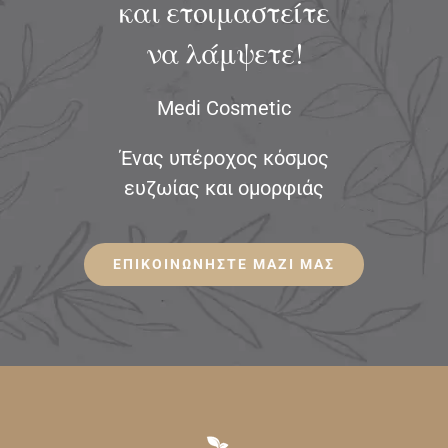
και ετοιμαστείτε
να λάμψετε!
Medi Cosmetic
Ένας υπέροχος κόσμος
ευζωίας και ομορφιάς
ΕΠΙΚΟΙΝΩΝΗΣΤΕ ΜΑΖΙ ΜΑΣ