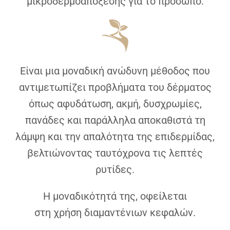
μικροδερμοαπόξεσης για το πρόσωπο.
Είναι μια μοναδική ανώδυνη μέθοδος που
αντιμετωπίζει προβλήματα του δέρματος
όπως αφυδάτωση, ακμή, δυσχρωμίες,
πανάδες και παράλληλα αποκαθιστά τη
λάμψη και την απαλότητα της επιδερμίδας,
βελτιώνοντας ταυτόχρονα τις λεπτές
ρυτίδες.
Η μοναδικότητά της, οφείλεται
στη χρήση διαμαντένιων κεφαλών.