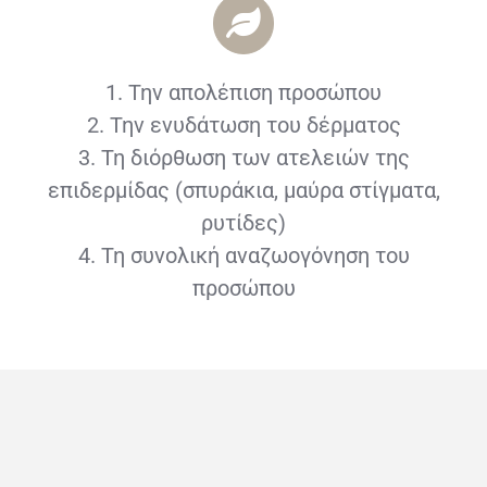
1. Την απολέπιση προσώπου
2. Την ενυδάτωση του δέρματος
3. Τη διόρθωση των ατελειών της
επιδερμίδας (σπυράκια, μαύρα στίγματα,
ρυτίδες)
4. Τη συνολική αναζωογόνηση του
προσώπου