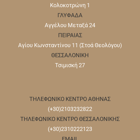
Κολοκοτρώνη 1
ΓΛΥΦΑΔΑ
Αγγέλου Μεταξά 24
ΠΕΙΡΑΙΑΣ
Αγίου Κωνσταντίνου 11 (Στοά Θεολόγου)
ΘΕΣΣΑΛΟΝΙΚΗ
Τσιμισκή 27
ΤΗΛΕΦΩΝΙΚΟ ΚΕΝΤΡΟ ΑΘΗΝΑΣ
(+30)2103232822
ΤΗΛΕΦΩΝΙΚΟ ΚΕΝΤΡΟ ΘΕΣΣΑΛΟΝΙΚΗΣ
(+30)2310222123
EMAIL