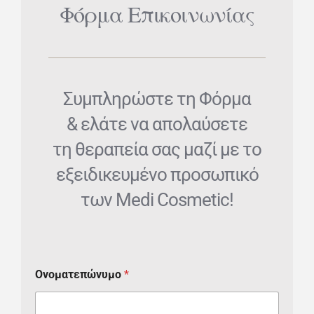
Φόρμα Επικοινωνίας
Συμπληρώστε τη Φόρμα
& ελάτε να απολαύσετε
τη θεραπεία σας μαζί με το
εξειδικευμένο προσωπικό
των Medi Cosmetic!
Ονοματεπώνυμο
*