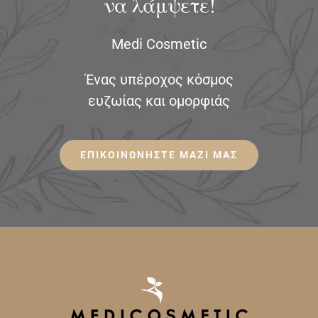
να λάμψετε!
Medi Cosmetic
Ένας υπέροχος κόσμος
ευζωίας και ομορφιάς
ΕΠΙΚΟΙΝΩΝΗΣΤΕ ΜΑΖΙ ΜΑΣ