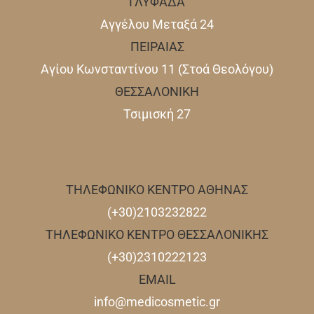
ΓΛΥΦΑΔΑ
Αγγέλου Μεταξά 24
ΠΕΙΡΑΙΑΣ
Αγίου Κωνσταντίνου 11 (Στοά Θεολόγου)
ΘΕΣΣΑΛΟΝΙΚΗ
Τσιμισκή 27
ΤΗΛΕΦΩΝΙΚΟ ΚΕΝΤΡΟ ΑΘΗΝΑΣ
(+30)2103232822
ΤΗΛΕΦΩΝΙΚΟ ΚΕΝΤΡΟ ΘΕΣΣΑΛΟΝΙΚΗΣ
(+30)2310222123
EMAIL
info@medicosmetic.gr