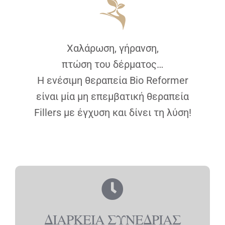
Χαλάρωση, γήρανση,
πτώση του δέρματος…
Η ενέσιμη θεραπεία Bio Reformer
είναι μία μη επεμβατική θεραπεία
Fillers με έγχυση και δίνει τη λύση!
ΔΙΑΡΚΕΙΑ ΣΥΝΕΔΡΙΑΣ