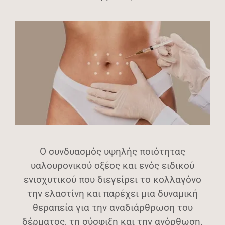
Ο συνδυασμός υψηλής ποιότητας
υαλουρονικού οξέος και ενός ειδικού
ενισχυτικού που διεγείρει το κολλαγόνο
την ελαστίνη και παρέχει μια δυναμική
θεραπεία για την αναδιάρθρωση του
δέρματος, τη σύσφιξη και την ανόρθωση.