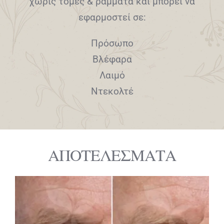
χωρίς τομές & ράμματα και μπορεί να
εφαρμοστεί σε:
Πρόσωπο
Βλέφαρα
Λαιμό
Ντεκολτέ
ΑΠΟΤΕΛΕΣΜΑΤΑ