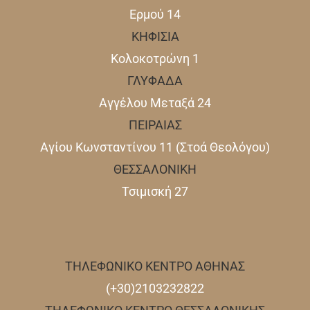
Ερμού 14
ΚΗΦΙΣΙΑ
Κολοκοτρώνη 1
ΓΛΥΦΑΔΑ
Αγγέλου Μεταξά 24
ΠΕΙΡΑΙΑΣ
Αγίου Κωνσταντίνου 11 (Στοά Θεολόγου)
ΘΕΣΣΑΛΟΝΙΚΗ
Τσιμισκή 27
ΤΗΛΕΦΩΝΙΚΟ ΚΕΝΤΡΟ ΑΘΗΝΑΣ
(+30)2103232822