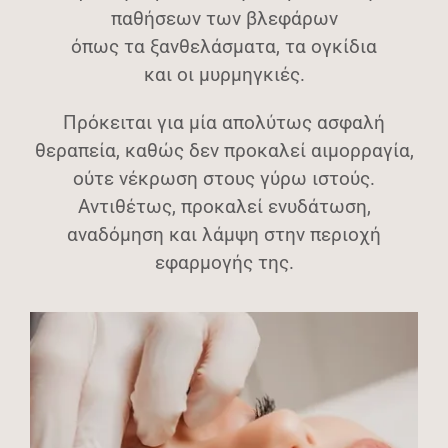
παθήσεων των βλεφάρων
όπως τα ξανθελάσματα, τα ογκίδια
και οι μυρμηγκιές.
Πρόκειται για μία απολύτως ασφαλή
θεραπεία, καθώς δεν προκαλεί αιμορραγία,
ούτε νέκρωση στους γύρω ιστούς.
Αντιθέτως, προκαλεί ενυδάτωση,
αναδόμηση και λάμψη στην περιοχή
εφαρμογής της.