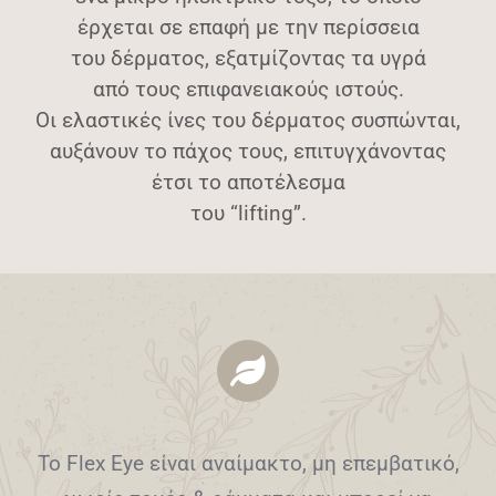
έρχεται σε επαφή με την περίσσεια
του δέρματος, εξατμίζοντας τα υγρά
από τους επιφανειακούς ιστούς.
Οι ελαστικές ίνες του δέρματος συσπώνται,
αυξάνουν το πάχος τους, επιτυγχάνοντας
έτσι το αποτέλεσμα
του “lifting”.
Το Flex Eye είναι αναίμακτο, μη επεμβατικό,