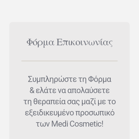
Φόρμα Επικοινωνίας
Συμπληρώστε τη Φόρμα
& ελάτε να απολαύσετε
τη θεραπεία σας μαζί με το
εξειδικευμένο προσωπικό
των Medi Cosmetic!