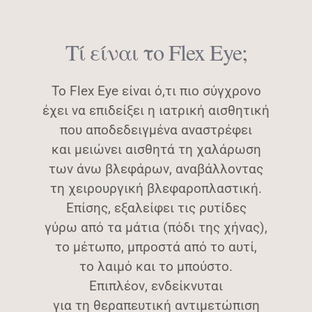
Τί είναι το Flex Eye;
Το Flex Eye είναι ό,τι πιο σύγχρονο
έχει να επιδείξει η ιατρική αισθητική
που αποδεδειγμένα αναστρέφει
και μειώνει αισθητά τη χαλάρωση
των άνω βλεφάρων, αναβάλλοντας
τη χειρουργική βλεφαροπλαστική.
Επίσης, εξαλείφει τις ρυτίδες
γύρω από τα μάτια (πόδι της χήνας),
το μέτωπο, μπροστά από το αυτί,
το λαιμό και το μπούστο.
Επιπλέον, ενδείκνυται
για τη θεραπευτική αντιμετώπιση