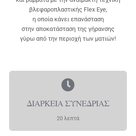
βλεφαροπλαστικής Flex Eye,
η οποία κάνει επανάσταση
στην αποκατάσταση της γήρανσης
γύρω από την περιοχή των ματιών!
ΔΙΑΡΚΕΙΑ ΣΥΝΕΔΡΙΑΣ
20 λεπτά