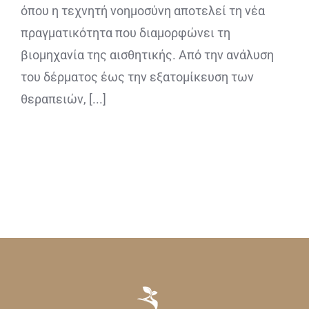
όπου η τεχνητή νοημοσύνη αποτελεί τη νέα
πραγματικότητα που διαμορφώνει τη
βιομηχανία της αισθητικής. Από την ανάλυση
του δέρματος έως την εξατομίκευση των
θεραπειών, [...]