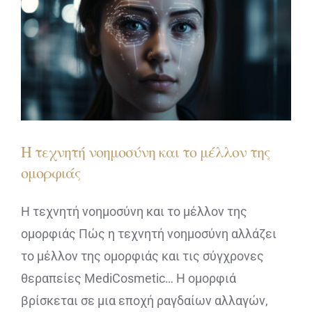
ΔΙΑΓΝΩΣΤΙΚΕΣ ΑΝΑΛΥΣΕΙΣ
BLOG
ΕΠΙΚΟΙΝΩΝΙΑ
Η τεχνητή νοημοσύνη και το μέλλον της
ομορφιάς
Η τεχνητή νοημοσύνη και το μέλλον της
ομορφιάς Πώς η τεχνητή νοημοσύνη αλλάζει
το μέλλον της ομορφιάς και τις σύγχρονες
θεραπείες MediCosmetic… Η ομορφιά
βρίσκεται σε μια εποχή ραγδαίων αλλαγών,