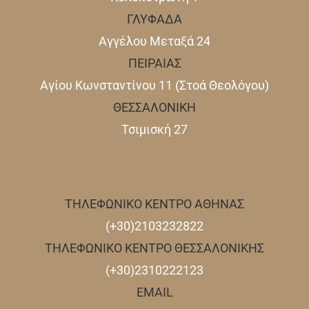
ΓΛΥΦΑΔΑ
Αγγέλου Μεταξά 24
ΠΕΙΡΑΙΑΣ
Αγίου Κωνσταντίνου 11 (Στοά Θεολόγου)
ΘΕΣΣΑΛΟΝΙΚΗ
Τσιμισκή 27
ΤΗΛΕΦΩΝΙΚΟ ΚΕΝΤΡΟ ΑΘΗΝΑΣ
(+30)2103232822
ΤΗΛΕΦΩΝΙΚΟ ΚΕΝΤΡΟ ΘΕΣΣΑΛΟΝΙΚΗΣ
(+30)2310222123
EMAIL