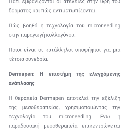
Γιατί εμφανίζονται οι ατέλειες στην υφή του
δέρματος και πώς αντιμετωπίζονται.
Πώς βοηθά η τεχνολογία του microneedling
στην παραγωγή κολλαγόνου.
Ποιοι είναι οι κατάλληλοι υποψήφιοι για μια
τέτοια συνεδρία.
Dermapen: Η επιστήμη της ελεγχόμενης
ανάπλασης
Η θεραπεία Dermapen αποτελεί την εξέλιξη
της μεσοθεραπείας, χρησιμοποιώντας την
τεχνολογία του microneedling. Ενώ η
παραδοσιακή μεσοθεραπεία επικεντρώνεται