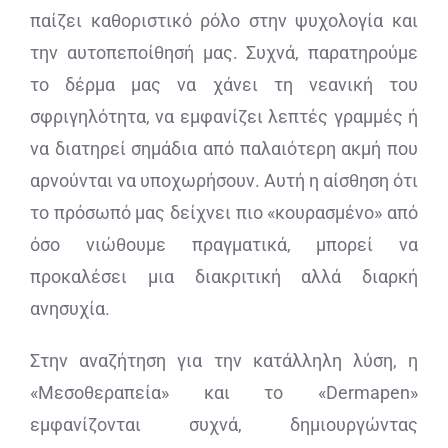
παίζει καθοριστικό ρόλο στην ψυχολογία και
την αυτοπεποίθησή μας. Συχνά, παρατηρούμε
το δέρμα μας να χάνει τη νεανική του
σφριγηλότητα, να εμφανίζει λεπτές γραμμές ή
να διατηρεί σημάδια από παλαιότερη ακμή που
αρνούνται να υποχωρήσουν. Αυτή η αίσθηση ότι
το πρόσωπό μας δείχνει πιο «κουρασμένο» από
όσο νιώθουμε πραγματικά, μπορεί να
προκαλέσει μια διακριτική αλλά διαρκή
ανησυχία.
Στην αναζήτηση για την κατάλληλη λύση, η
«Μεσοθεραπεία» και το «Dermapen»
εμφανίζονται συχνά, δημιουργώντας