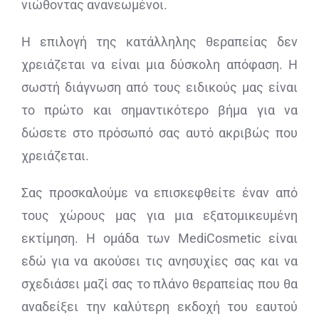
νιώθοντας ανανεωμένοι.
Η επιλογή της κατάλληλης θεραπείας δεν
χρειάζεται να είναι μια δύσκολη απόφαση. Η
σωστή διάγνωση από τους ειδικούς μας είναι
το πρώτο και σημαντικότερο βήμα για να
δώσετε στο πρόσωπό σας αυτό ακριβώς που
χρειάζεται.
Σας προσκαλούμε να επισκεφθείτε έναν από
τους χώρους μας για μια εξατομικευμένη
εκτίμηση. Η ομάδα των MediCosmetic είναι
εδώ για να ακούσει τις ανησυχίες σας και να
σχεδιάσει μαζί σας το πλάνο θεραπείας που θα
αναδείξει την καλύτερη εκδοχή του εαυτού