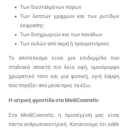
Των διεσταλμένων πόρων
Των λεπτών γραμμών και των ρυτίδων
έκφρασης
Των δυσχρωμιών και των πανάδων
Των ουλών από ακμή ή τραυματισμούς
Το αποτέλεσμα είναι μια επιδερμίδα που
σταδιακά αποκτά πιο λεία υφή, ομοιόμορφο
χρωματικό τόνο και μια φυσική, υγιή λάμψη
που πηγάζει από μέσα προς τα έξω.
Η ιατρική φροντίδα στα MediCosmetic
Στα MediCosmetic, η προσέγγισή μας είναι
πάντα ανθρωποκεντρική. Κατανοούμε ότι κάθε