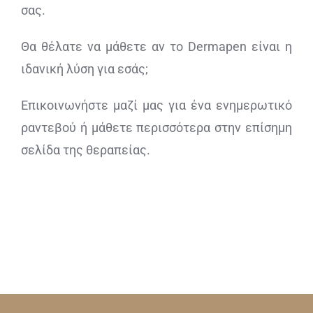
σας.
Θα θέλατε να μάθετε αν το Dermapen είναι η
ιδανική λύση για εσάς;
Επικοινωνήστε μαζί μας για ένα ενημερωτικό
ραντεβού ή μάθετε περισσότερα στην επίσημη
σελίδα της θεραπείας.