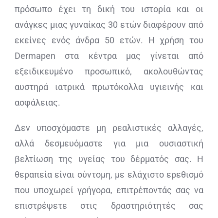
πρόσωπο έχει τη δική του ιστορία και οι
ανάγκες μιας γυναίκας 30 ετών διαφέρουν από
εκείνες ενός άνδρα 50 ετών. Η χρήση του
Dermapen στα κέντρα μας γίνεται από
εξειδικευμένο προσωπικό, ακολουθώντας
αυστηρά ιατρικά πρωτόκολλα υγιεινής και
ασφάλειας.
Δεν υποσχόμαστε μη ρεαλιστικές αλλαγές,
αλλά δεσμευόμαστε για μια ουσιαστική
βελτίωση της υγείας του δέρματός σας. Η
θεραπεία είναι σύντομη, με ελάχιστο ερεθισμό
που υποχωρεί γρήγορα, επιτρέποντάς σας να
επιστρέψετε στις δραστηριότητές σας