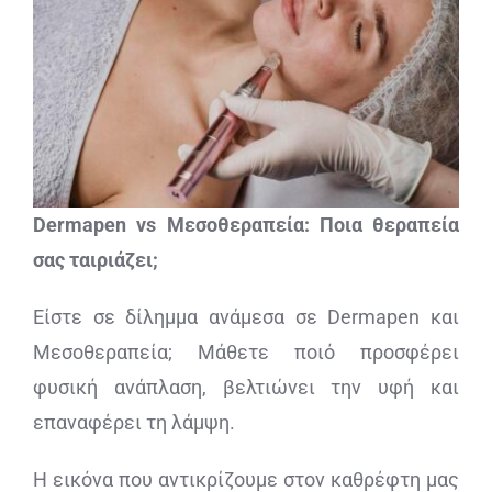
ΔΙΑΓΝΩΣΤΙΚΕΣ ΑΝΑΛΥΣΕΙΣ
BLOG
ΕΠΙΚΟΙΝΩΝΙΑ
Dermapen vs Μεσοθεραπεία: Ποια θεραπεία
σας ταιριάζει;
Είστε σε δίλημμα ανάμεσα σε Dermapen και
Μεσοθεραπεία; Μάθετε ποιό προσφέρει
φυσική ανάπλαση, βελτιώνει την υφή και
επαναφέρει τη λάμψη.
Η εικόνα που αντικρίζουμε στον καθρέφτη μας