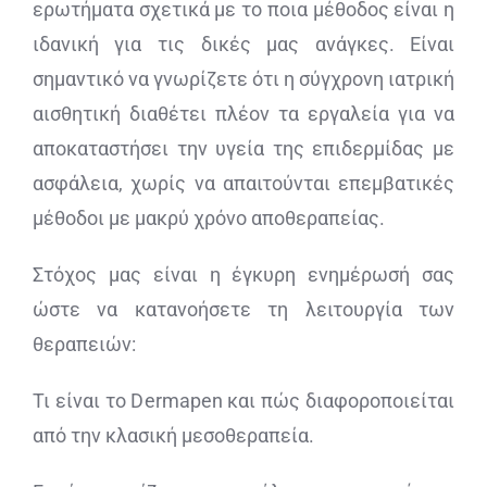
ερωτήματα σχετικά με το ποια μέθοδος είναι η
ιδανική για τις δικές μας ανάγκες. Είναι
σημαντικό να γνωρίζετε ότι η σύγχρονη ιατρική
αισθητική διαθέτει πλέον τα εργαλεία για να
αποκαταστήσει την υγεία της επιδερμίδας με
ασφάλεια, χωρίς να απαιτούνται επεμβατικές
μέθοδοι με μακρύ χρόνο αποθεραπείας.
Στόχος μας είναι η έγκυρη ενημέρωσή σας
ώστε να κατανοήσετε τη λειτουργία των
θεραπειών:
Τι είναι το Dermapen και πώς διαφοροποιείται
από την κλασική μεσοθεραπεία.