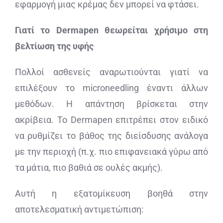
εφαρμογή μιας κρέμας δεν μπορεί να φτάσει.
Γιατί το Dermapen θεωρείται χρήσιμο στη
βελτίωση της υφής
Πολλοί ασθενείς αναρωτιούνται γιατί να
επιλέξουν το microneedling έναντι άλλων
μεθόδων. Η απάντηση βρίσκεται στην
ακρίβεια. Το Dermapen επιτρέπει στον ειδικό
να ρυθμίζει το βάθος της διείσδυσης ανάλογα
με την περιοχή (π.χ. πιο επιφανειακά γύρω από
τα μάτια, πιο βαθιά σε ουλές ακμής).
Αυτή η εξατομίκευση βοηθά στην
αποτελεσματική αντιμετώπιση: