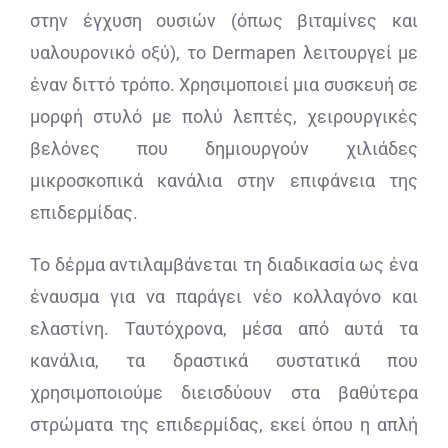
στην έγχυση ουσιών (όπως βιταμίνες και
υαλουρονικό οξύ), το Dermapen λειτουργεί με
έναν διττό τρόπο. Χρησιμοποιεί μια συσκευή σε
μορφή στυλό με πολύ λεπτές, χειρουργικές
βελόνες που δημιουργούν χιλιάδες
μικροσκοπικά κανάλια στην επιφάνεια της
επιδερμίδας.
Το δέρμα αντιλαμβάνεται τη διαδικασία ως ένα
έναυσμα για να παράγει νέο κολλαγόνο και
ελαστίνη. Ταυτόχρονα, μέσα από αυτά τα
κανάλια, τα δραστικά συστατικά που
χρησιμοποιούμε διεισδύουν στα βαθύτερα
στρώματα της επιδερμίδας, εκεί όπου η απλή