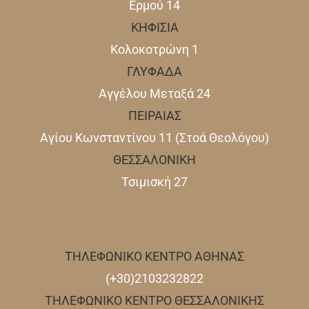
Ερμού 14
ΚΗΦΙΣΙΑ
Κολοκοτρώνη 1
ΓΛΥΦΑΔΑ
Αγγέλου Μεταξά 24
ΠΕΙΡΑΙΑΣ
Αγίου Κωνσταντίνου 11 (Στοά Θεολόγου)
ΘΕΣΣΑΛΟΝΙΚΗ
Τσιμισκή 27
ΤΗΛΕΦΩΝΙΚΟ ΚΕΝΤΡΟ ΑΘΗΝΑΣ
(+30)2103232822
ΤΗΛΕΦΩΝΙΚΟ ΚΕΝΤΡΟ ΘΕΣΣΑΛΟΝΙΚΗΣ