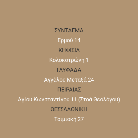
ΣΥΝΤΑΓΜΑ
Ερμού 14
ΚΗΦΙΣΙΑ
Κολοκοτρώνη 1
ΓΛΥΦΑΔΑ
Αγγέλου Μεταξά 24
ΠΕΙΡΑΙΑΣ
Αγίου Κωνσταντίνου 11 (Στοά Θεολόγου)
ΘΕΣΣΑΛΟΝΙΚΗ
Τσιμισκή 27