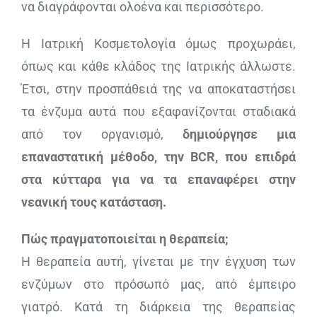
να διαγράφονται ολοένα και περισσότερο.
Η Ιατρική Κοσμετολογία όμως προχωράει,
όπως και κάθε κλάδος της Ιατρικής άλλωστε.
Έτσι, στην προσπάθειά της να αποκαταστήσει
τα ένζυμα αυτά που εξαφανίζονται σταδιακά
από τον οργανισμό,
δημιούργησε μια
επαναστατική μέθοδο, την BCR, που επιδρά
στα κύτταρα για να τα επαναφέρει στην
νεανική τους κατάσταση.
Πώς πραγματοποιείται η θεραπεία;
Η θεραπεία αυτή, γίνεται με την έγχυση των
ενζύμων στο πρόσωπό μας, από έμπειρο
γιατρό. Κατά τη διάρκεια της θεραπείας