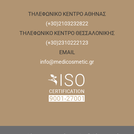
ΤΗΛΕΦΩΝΙΚΟ ΚΕΝΤΡΟ ΑΘΗΝΑΣ
(+30)2103232822
ΤΗΛΕΦΩΝΙΚΟ ΚΕΝΤΡΟ ΘΕΣΣΑΛΟΝΙΚΗΣ
(+30)2310222123
EMAIL
info@medicosmetic.gr