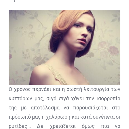
ΔΙΑΓΝΩΣΤΙΚΕΣ ΑΝΑΛΥΣΕΙΣ
BLOG
ΕΠΙΚΟΙΝΩΝΙΑ
Ο χρόνος περνάει και η σωστή λειτουργία των
κυττάρων μας, σιγά σιγά χάνει την ισορροπία
της με αποτέλεσμα να παρουσιάζεται στο
πρόσωπό μας η χαλάρωση και κατά συνέπεια οι
ρυτίδες… Δε χρειάζεται όμως πια να