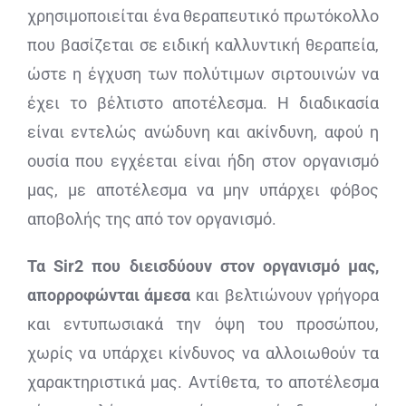
χρησιμοποιείται ένα θεραπευτικό πρωτόκολλο
που βασίζεται σε ειδική καλλυντική θεραπεία,
ώστε η έγχυση των πολύτιμων σιρτουινών να
έχει το βέλτιστο αποτέλεσμα. Η διαδικασία
είναι εντελώς ανώδυνη και ακίνδυνη, αφού η
ουσία που εγχέεται είναι ήδη στον οργανισμό
μας, με αποτέλεσμα να μην υπάρχει φόβος
αποβολής της από τον οργανισμό.
Τα Sir2 που διεισδύουν στον οργανισμό μας,
απορροφώνται άμεσα
και βελτιώνουν γρήγορα
και εντυπωσιακά την όψη του προσώπου,
χωρίς να υπάρχει κίνδυνος να αλλοιωθούν τα
χαρακτηριστικά μας. Αντίθετα, το αποτέλεσμα