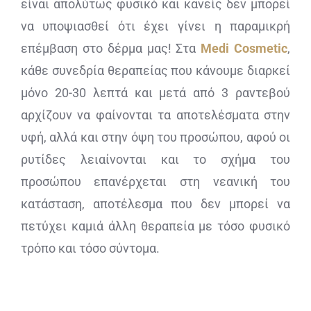
είναι απολύτως φυσικό και κανείς δεν μπορεί
να υποψιασθεί ότι έχει γίνει η παραμικρή
επέμβαση στο δέρμα μας! Στα
Medi Cosmetic
,
κάθε συνεδρία θεραπείας που κάνουμε διαρκεί
μόνο 20-30 λεπτά και μετά από 3 ραντεβού
αρχίζουν να φαίνονται τα αποτελέσματα στην
υφή, αλλά και στην όψη του προσώπου, αφού οι
ρυτίδες λειαίνονται και το σχήμα του
προσώπου επανέρχεται στη νεανική του
κατάσταση, αποτέλεσμα που δεν μπορεί να
πετύχει καμιά άλλη θεραπεία με τόσο φυσικό
τρόπο και τόσο σύντομα.