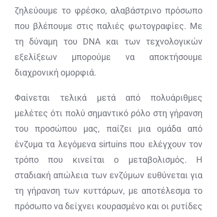
ζηλεύουμε το φρέσκο, αλαβάστρινο πρόσωπο
που βλέπουμε στις παλιές φωτογραφίες. Με
τη δύναμη του DNA και των τεχνολογικών
εξελίξεων μπορούμε να αποκτήσουμε
διαχρονική ομορφιά.
Φαίνεται τελικά μετά από πολυάριθμες
μελέτες ότι πολύ σημαντικό ρόλο στη γήρανση
του προσώπου μας, παίζει μια ομάδα από
ένζυμα τα λεγόμενα sirtuins που ελέγχουν τον
τρόπο που κινείται ο μεταβολισμός. Η
σταδιακή απώλεια των ενζύμων ευθύνεται για
τη γήρανση των κυττάρων, με αποτέλεσμα το
πρόσωπο να δείχνει κουρασμένο και οι ρυτίδες