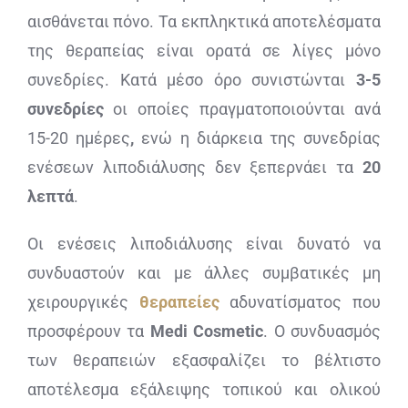
αισθάνεται πόνο. Τα εκπληκτικά αποτελέσματα
της θεραπείας είναι ορατά σε λίγες μόνο
συνεδρίες. Κατά μέσο όρο συνιστώνται
3-5
συνεδρίες
οι οποίες πραγματοποιούνται ανά
15-20 ημέρες
,
ενώ η διάρκεια της συνεδρίας
ενέσεων λιποδιάλυσης δεν ξεπερνάει τα
20
λεπτά
.
Οι ενέσεις λιποδιάλυσης είναι δυνατό να
συνδυαστούν και με άλλες συμβατικές μη
χειρουργικές
θεραπείες
αδυνατίσματος που
προσφέρουν τα
Medi
Cosmetic
. Ο συνδυασμός
των θεραπειών εξασφαλίζει το βέλτιστο
αποτέλεσμα εξάλειψης τοπικού και ολικού