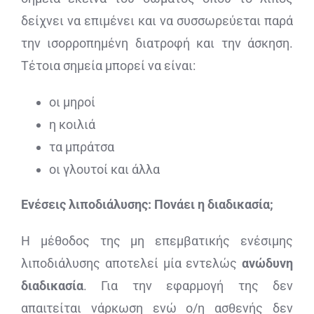
δείχνει να επιμένει και να συσσωρεύεται παρά
την ισορροπημένη διατροφή και την άσκηση.
Τέτοια σημεία μπορεί να είναι:
οι μηροί
η κοιλιά
τα μπράτσα
οι γλουτοί και άλλα
Ενέσεις λιποδιάλυσης: Πονάει η διαδικασία;
Η μέθοδος της μη επεμβατικής ενέσιμης
λιποδιάλυσης αποτελεί μία εντελώς
ανώδυνη
διαδικασία
. Για την εφαρμογή της δεν
απαιτείται νάρκωση ενώ ο/η ασθενής δεν