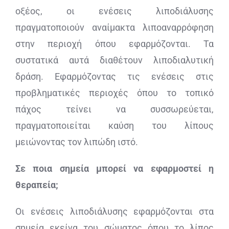
οξέος, οι ενέσεις λιποδιάλυσης
πραγματοποιούν αναίμακτα λιποαναρρόφηση
στην περιοχή όπου εφαρμόζονται. Τα
συστατικά αυτά διαθέτουν λιποδιαλυτική
δράση. Εφαρμόζοντας τις ενέσεις στις
προβληματικές περιοχές όπου το τοπικό
πάχος τείνει να συσσωρεύεται,
πραγματοποιείται καύση του λίπους
μειώνοντας τον λιπώδη ιστό.
Σε ποια σημεία μπορεί να εφαρμοστεί η
θεραπεία;
Οι ενέσεις λιποδιάλυσης εφαρμόζονται στα
σημεία εκείνα του σώματος όπου το λίπος