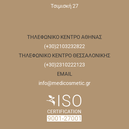
Τσιμισκή 27
ΤΗΛΕΦΩΝΙΚΟ ΚΕΝΤΡΟ ΑΘΗΝΑΣ
(+30)2103232822
ΤΗΛΕΦΩΝΙΚΟ ΚΕΝΤΡΟ ΘΕΣΣΑΛΟΝΙΚΗΣ
(+30)2310222123
EMAIL
info@medicosmetic.gr