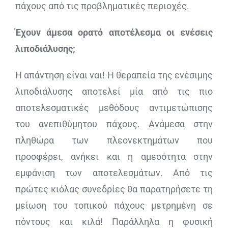
πάχους από τις προβληματικές περιοχές.
Έχουν άμεσα ορατό αποτέλεσμα οι ενέσεις
λιποδιάλυσης;
Η απάντηση είναι ναι! Η θεραπεία της ενέσιμης
λιποδιάλυσης αποτελεί μία από τις πιο
αποτελεσματικές μεθόδους αντιμετώπισης
του ανεπιθύμητου πάχους. Ανάμεσα στην
πληθώρα των πλεονεκτημάτων που
προσφέρει, ανήκει και η αμεσότητα στην
εμφάνιση των αποτελεσμάτων. Από τις
πρώτες κιόλας συνεδρίες θα παρατηρήσετε τη
μείωση του τοπικού πάχους μετρημένη σε
πόντους και κιλά! Παράλληλα η φυσική