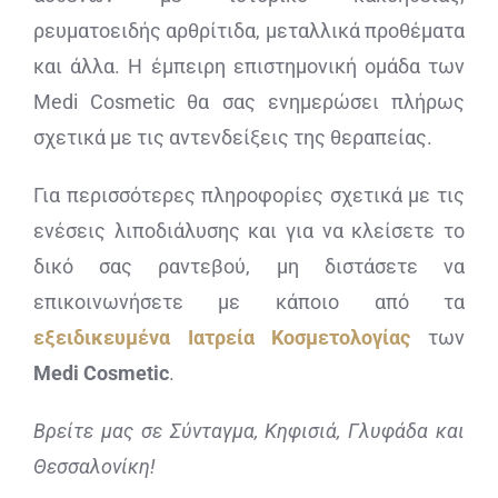
ρευματοειδής αρθρίτιδα, μεταλλικά προθέματα
και άλλα. Η έμπειρη επιστημονική ομάδα των
Medi Cosmetic θα σας ενημερώσει πλήρως
σχετικά με τις αντενδείξεις της θεραπείας.
Για περισσότερες πληροφορίες σχετικά με τις
ενέσεις λιποδιάλυσης και για να κλείσετε το
δικό σας ραντεβού, μη διστάσετε να
επικοινωνήσετε με κάποιο από τα
εξειδικευμένα
Ιατρεία Κοσμετολογίας
των
Medi
Cosmetic
.
Βρείτε μας σε Σύνταγμα, Κηφισιά, Γλυφάδα και
Θεσσαλονίκη!