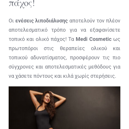
πάχος!
ΔΙΑΓΝΩΣΤΙΚΕΣ ΑΝΑΛΥΣΕΙΣ
Οι
ενέσεις λιποδιάλυσης
αποτελούν τον πλέον
αποτελεσματικό τρόπο για να εξαφανίσετε
BLOG
τοπικό και ολικό πάχος! Τα
Medi
Cosmetic
ως
πρωτοπόροι στις θεραπείες ολικού και
ΕΠΙΚΟΙΝΩΝΙΑ
τοπικού αδυνατίσματος, προσφέρουν τις πιο
σύγχρονες και αποτελεσματικές μεθόδους για
να χάσετε πόντους και κιλά χωρίς στερήσεις.