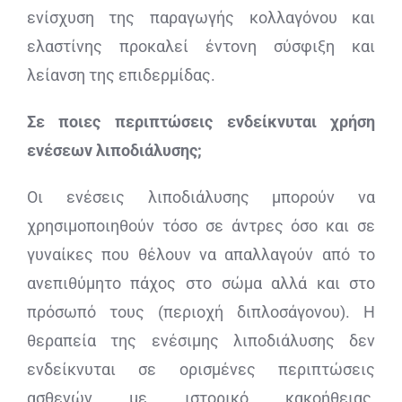
ενίσχυση της παραγωγής κολλαγόνου και
ελαστίνης προκαλεί έντονη σύσφιξη και
λείανση της επιδερμίδας.
Σε ποιες περιπτώσεις ενδείκνυται χρήση
ενέσεων λιποδιάλυσης;
Οι ενέσεις λιποδιάλυσης μπορούν να
χρησιμοποιηθούν τόσο σε άντρες όσο και σε
γυναίκες που θέλουν να απαλλαγούν από το
ανεπιθύμητο πάχος στο σώμα αλλά και στο
πρόσωπό τους (περιοχή διπλοσάγονου). Η
θεραπεία της ενέσιμης λιποδιάλυσης δεν
ενδείκνυται σε ορισμένες περιπτώσεις
ασθενών με ιστορικό κακοήθειας,