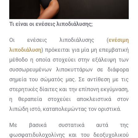
Τι είναι οι ενέσεις λιποδιάλυσης;
Οι ενέσεις λιποδιάλυσης (
ενέσιμη
λιποδιάλυση
) πρόκειται για μία μη επεμβατική
μέθοδο η οποία στοχεύει στην εξάλειψη των
συσσωρευμένων λιποκυττάρων σε διάφορα
σημεία του σώματός μας. Σε αντίθεση με τις
στερητικές δίαιτες και την επίπονη εκγύμναση,
η θεραπεία στοχεύει αποκλειστικά στον
λιπώδη ιστό, καταπολεμώντας τον οριστικά.
Με βασικά συστατικά αυτά της
φωσφατιδυλοχολίνης και του δεοξυχολικού