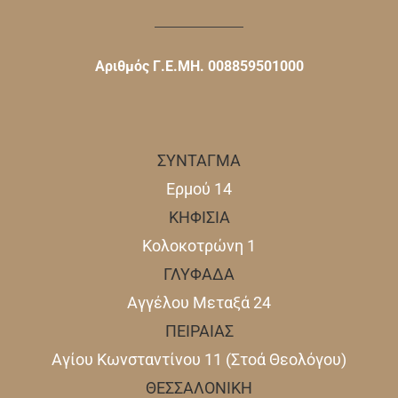
Αριθμός Γ.Ε.ΜΗ. 008859501000
ΣΥΝΤΑΓΜΑ
Ερμού 14
ΚΗΦΙΣΙΑ
Κολοκοτρώνη 1
ΓΛΥΦΑΔΑ
Αγγέλου Μεταξά 24
ΠΕΙΡΑΙΑΣ
Αγίου Κωνσταντίνου 11 (Στοά Θεολόγου)
ΘΕΣΣΑΛΟΝΙΚΗ