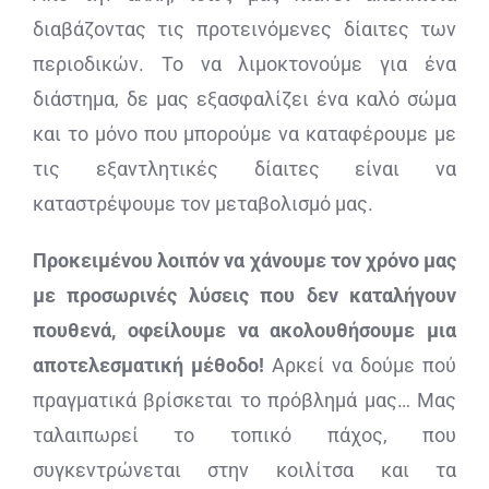
διαβάζοντας τις προτεινόμενες δίαιτες των
περιοδικών. Το να λιμοκτονούμε για ένα
διάστημα, δε μας εξασφαλίζει ένα καλό σώμα
και το μόνο που μπορούμε να καταφέρουμε με
τις εξαντλητικές δίαιτες είναι να
καταστρέψουμε τον μεταβολισμό μας.
Προκειμένου λοιπόν να χάνουμε τον χρόνο μας
με προσωρινές λύσεις που δεν καταλήγουν
πουθενά, οφείλουμε να ακολουθήσουμε μια
αποτελεσματική μέθοδο!
Αρκεί να δούμε πού
πραγματικά βρίσκεται το πρόβλημά μας… Μας
ταλαιπωρεί το τοπικό πάχος, που
συγκεντρώνεται στην κοιλίτσα και τα