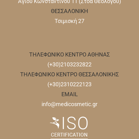
Αγίου Κωνσταντίνου 11 (Στοά Θεολόγου)
ΘΕΣΣΑΛΟΝΙΚΗ
Τσιμισκή 27
ΤΗΛΕΦΩΝΙΚΟ ΚΕΝΤΡΟ ΑΘΗΝΑΣ
(+30)2103232822
ΤΗΛΕΦΩΝΙΚΟ ΚΕΝΤΡΟ ΘΕΣΣΑΛΟΝΙΚΗΣ
(+30)2310222123
EMAIL
info@medicosmetic.gr