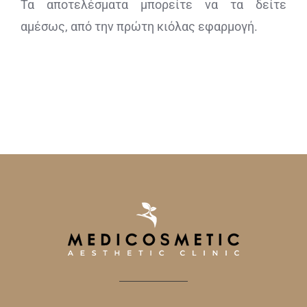
Τα αποτελέσματα μπορείτε να τα δείτε
αμέσως, από την πρώτη κιόλας εφαρμογή.