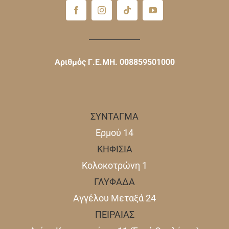
Αριθμός Γ.Ε.ΜΗ. 008859501000
ΣΥΝΤΑΓΜΑ
Ερμού 14
ΚΗΦΙΣΙΑ
Κολοκοτρώνη 1
ΓΛΥΦΑΔΑ
Αγγέλου Μεταξά 24
ΠΕΙΡΑΙΑΣ