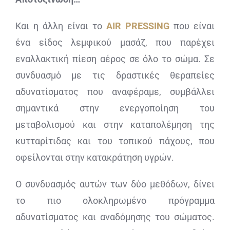
Και η άλλη είναι το
AIR
PRESSING
που είναι
ένα είδος λεμφικού μασάζ, που παρέχει
εναλλακτική πίεση αέρος σε όλο το σώμα. Σε
συνδυασμό με τις δραστικές θεραπείες
αδυνατίσματος που αναφέραμε, συμβάλλει
σημαντικά στην ενεργοποίηση του
μεταβολισμού και στην καταπολέμηση της
κυτταρίτιδας και του τοπικού πάχους, που
οφείλονται στην κατακράτηση υγρών.
Ο συνδυασμός αυτών των δύο μεθόδων, δίνει
το πιο ολοκληρωμένο πρόγραμμα
αδυνατίσματος και αναδόμησης του σώματος.