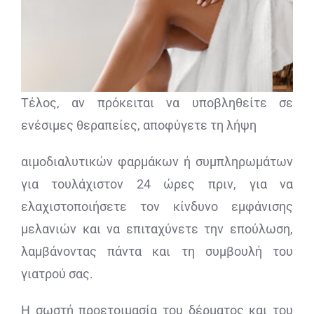
Τέλος, αν πρόκειται να υποβληθείτε σε
ενέσιμες θεραπείες, αποφύγετε τη λήψη
αιμοδιαλυτικών φαρμάκων ή συμπληρωμάτων
για τουλάχιστον 24 ώρες πριν, για να
ελαχιστοποιήσετε τον κίνδυνο εμφάνισης
μελανιών και να επιταχύνετε την επούλωση,
λαμβάνοντας πάντα και τη συμβουλή του
γιατρού σας.
Η σωστή προετοιμασία του δέρματος και του