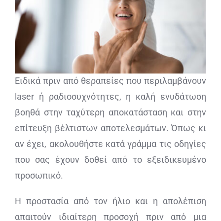
Ειδικά πριν από θεραπείες που περιλαμβάνουν
laser ή ραδιοσυχνότητες, η καλή ενυδάτωση
βοηθά στην ταχύτερη αποκατάσταση και στην
επίτευξη βέλτιστων αποτελεσμάτων. Όπως κι
αν έχει, ακολουθήστε κατά γράμμα τις οδηγίες
που σας έχουν δοθεί από το εξειδικευμένο
προσωπικό.
Η προστασία από τον ήλιο και η απολέπιση
απαιτούν ιδιαίτερη προσοχή πριν από μια