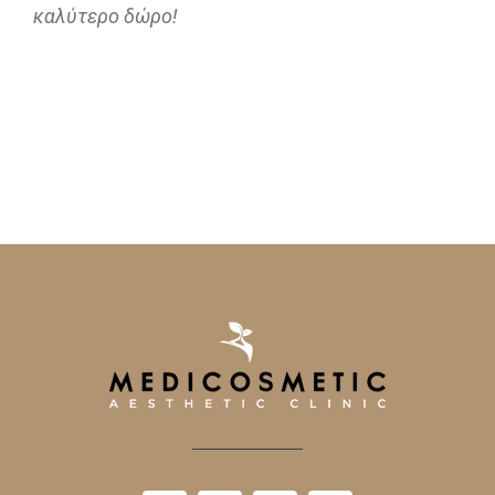
καλύτερο δώρο!