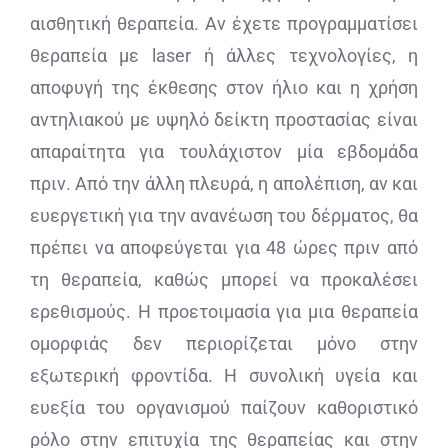
αισθητική θεραπεία. Αν έχετε προγραμματίσει
θεραπεία με laser ή άλλες τεχνολογίες, η
αποφυγή της έκθεσης στον ήλιο και η χρήση
αντηλιακού με υψηλό δείκτη προστασίας είναι
απαραίτητα για τουλάχιστον μία εβδομάδα
πριν. Από την άλλη πλευρά, η απολέπιση, αν και
ευεργετική για την ανανέωση του δέρματος, θα
πρέπει να αποφεύγεται για 48 ώρες πριν από
τη θεραπεία, καθώς μπορεί να προκαλέσει
ερεθισμούς. Η προετοιμασία για μια θεραπεία
ομορφιάς δεν περιορίζεται μόνο στην
εξωτερική φροντίδα. Η συνολική υγεία και
ευεξία του οργανισμού παίζουν καθοριστικό
ρόλο στην επιτυχία της θεραπείας και στην