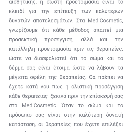
αισθητικής, η σωστή προετοιμασία είναι το
κλειδί για την επίτευξη των καλύτερων
δυνατών αποτελεσμάτων. Στα MediCosmetic,
γνωρίζουμε ότι κάθε μέθοδος απαιτεί μια
προσεκτική προσέγγιση, αλλά και την
κατάλληλη προετοιμασία πριν τις θεραπείες,
ώστε να διασφαλιστεί ότι το σώμα και το
δέρμα σας είναι έτοιμα ώστε να λάβουν τα
μέγιστα οφέλη της θεραπείας. Θα πρέπει να
έχετε κατά νου πως η ολιστική προσέγγιση
κάθε θεραπείας ξεκινά πριν την επίσκεψή σας
στα MediCosmetic. Όταν το σώμα και το
πρόσωπο σας είναι στην καλύτερη δυνατή
κατάσταση, οι θεραπείες που έχετε επιλέξει