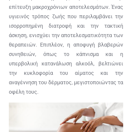
επίτευξη μακροχρόνιων αποτελεσμάτων. Ένας
υγιεινός τρόπος ζωής που περιλαμβάνει την
ισορροπημένη διατροφή και την τακτική
άσκηση, ενισχύει την αποτελεσματικότητα των
θεραπειών. Επιπλέον, η αποφυγή βλαβερών
συνηθειών, όπως το κάπνισμα και η
υπερβολική κατανάλωση αλκοόλ, βελτιώνει
την κυκλοφορία του αίματος και την
αναγέννηση του δέρματος, μεγιστοποιώντας τα
οφέλη τους.