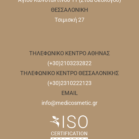
ΘΕΣΣΑΛΟΝΙΚΗ
Τσιμισκή 27
ΤΗΛΕΦΩΝΙΚΟ ΚΕΝΤΡΟ ΑΘΗΝΑΣ
(+30)2103232822
ΤΗΛΕΦΩΝΙΚΟ ΚΕΝΤΡΟ ΘΕΣΣΑΛΟΝΙΚΗΣ
(+30)2310222123
EMAIL
info@medicosmetic.gr