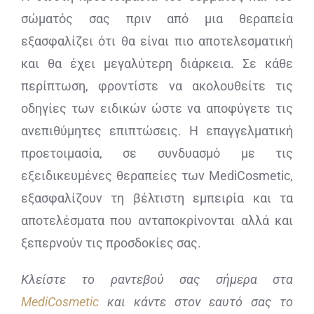
σώματός σας πριν από μια θεραπεία
εξασφαλίζει ότι θα είναι πιο αποτελεσματική
και θα έχει μεγαλύτερη διάρκεια. Σε κάθε
περίπτωση, φροντίστε να ακολουθείτε τις
οδηγίες των ειδικών ώστε να αποφύγετε τις
ανεπιθύμητες επιπτώσεις. Η επαγγελματική
προετοιμασία, σε συνδυασμό με τις
εξειδικευμένες θεραπείες των MediCosmetic,
εξασφαλίζουν τη βέλτιστη εμπειρία και τα
αποτελέσματα που ανταποκρίνονται αλλά και
ξεπερνούν τις προσδοκίες σας.
Κλείστε το ραντεβού σας σήμερα στα
MediCosmetic
και κάντε στον εαυτό σας το