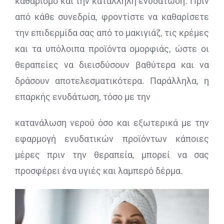
καθαρισμό και την κατάλληλη ενυδάτωση. Πριν
από κάθε συνεδρία, φροντίστε να καθαρίσετε
την επιδερμίδα σας από το μακιγιάζ, τις κρέμες
και τα υπόλοιπα προϊόντα ομορφιάς, ώστε οι
θεραπείες να διεισδύσουν βαθύτερα και να
δράσουν αποτελεσματικότερα. Παράλληλα, η
επαρκής ενυδάτωση, τόσο με την
κατανάλωση νερού όσο και εξωτερικά με την
εφαρμογή ενυδατικών προϊόντων κάποιες
μέρες πριν την θεραπεία, μπορεί να σας
προσφέρει ένα υγιές και λαμπερό δέρμα.