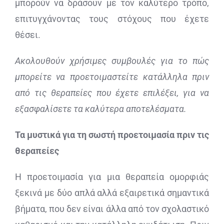
μπορούν να δράσουν με τον καλύτερο τρόπο,
επιτυγχάνοντας τους στόχους που έχετε
θέσει.
Ακολουθούν χρήσιμες συμβουλές για το πώς
μπορείτε να προετοιμαστείτε κατάλληλα πριν
από τις θεραπείες που έχετε επιλέξει, για να
εξασφαλίσετε τα καλύτερα αποτελέσματα.
Τα μυστικά για τη σωστή προετοιμασία πριν τις
θεραπείες
Η προετοιμασία για μια θεραπεία ομορφιάς
ξεκινά με δύο απλά αλλά εξαιρετικά σημαντικά
βήματα, που δεν είναι άλλα από τον σχολαστικό