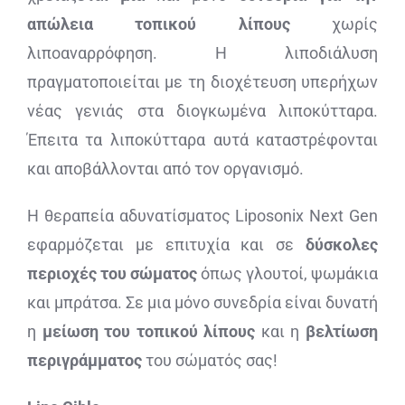
απώλεια τοπικού λίπους
χωρίς
λιποαναρρόφηση. Η λιποδιάλυση
πραγματοποιείται με τη διοχέτευση υπερήχων
νέας γενιάς στα διογκωμένα λιποκύτταρα.
Έπειτα τα λιποκύτταρα αυτά καταστρέφονται
και αποβάλλονται από τον οργανισμό.
Η θεραπεία αδυνατίσματος Liposonix Next Gen
εφαρμόζεται με επιτυχία και σε
δύσκολες
περιοχές του σώματος
όπως γλουτοί, ψωμάκια
και μπράτσα. Σε μια μόνο συνεδρία είναι δυνατή
η
μείωση του τοπικού λίπους
και η
βελτίωση
περιγράμματος
του σώματός σας!