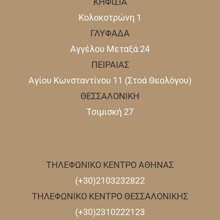
ΚΗΦΙΣΙΑ
Κολοκοτρώνη 1
ΓΛΥΦΑΔΑ
Αγγέλου Μεταξά 24
ΠΕΙΡΑΙΑΣ
Αγίου Κωνσταντίνου 11 (Στοά Θεολόγου)
ΘΕΣΣΑΛΟΝΙΚΗ
Τσιμισκή 27
ΤΗΛΕΦΩΝΙΚΟ ΚΕΝΤΡΟ ΑΘΗΝΑΣ
(+30)2103232822
ΤΗΛΕΦΩΝΙΚΟ ΚΕΝΤΡΟ ΘΕΣΣΑΛΟΝΙΚΗΣ
(+30)2310222123