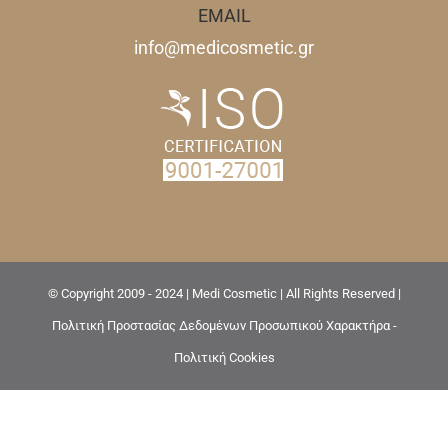
EMAIL
info@medicosmetic.gr
© Copyright 2009 - 2024 | Medi Cosmetic | All Rights Reserved |
Πολιτική Προστασίας Δεδομένων Προσωπικού Χαρακτήρα -
Πολιτική Cookies