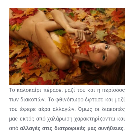
ΔΙΑΓΝΩΣΤΙΚΕΣ ΑΝΑΛΥΣΕΙΣ
BLOG
ΕΠΙΚΟΙΝΩΝΙΑ
Το καλοκαίρι πέρασε, μαζί του και η περίοδος
των διακοπών. Το φθινόπωρο έφτασε και μαζί
του έφερε αέρα αλλαγών. Όμως οι διακοπές
μας εκτός από χαλάρωση χαρακτηρίζονται και
από
αλλαγές στις διατροφικές μας συνήθειες
.