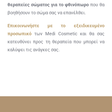
θεραπείες σώματος για το φθινόπωρο
που θα
βοηθήσουν το σώμα σας να επανέλθει.
Επικοινωνήστε με το εξειδικευμένο
προσωπικό
των Medi Cosmetic και θα σας
κατευθύνει προς τη θεραπεία που μπορεί να
καλύψει τις ανάγκες σας.