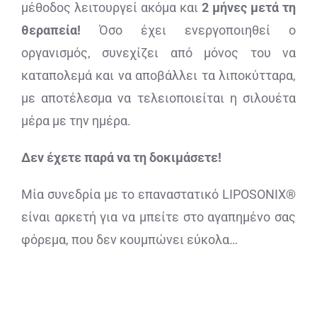
μέθοδος λειτουργεί ακόμα και
2 μήνες μετά τη
θεραπεία!
Όσο έχει ενεργοποιηθεί ο
οργανισμός, συνεχίζει από μόνος του να
καταπολεμά και να αποβάλλει τα λιποκύτταρα,
με αποτέλεσμα να τελειοποιείται η σιλουέτα
μέρα με την ημέρα.
Δεν έχετε παρά να τη δοκιμάσετε!
Μία συνεδρία με το επαναστατικό
LIPOSONIX
®
είναι αρκετή για να μπείτε στο αγαπημένο σας
φόρεμα, που δεν κουμπώνει εύκολα…