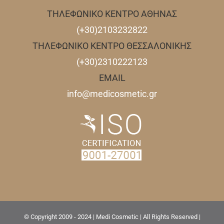
ΤΗΛΕΦΩΝΙΚΟ ΚΕΝΤΡΟ ΑΘΗΝΑΣ
(+30)2103232822
ΤΗΛΕΦΩΝΙΚΟ ΚΕΝΤΡΟ ΘΕΣΣΑΛΟΝΙΚΗΣ
(+30)2310222123
EMAIL
info@medicosmetic.gr
© Copyright 2009 - 2024 | Medi Cosmetic | All Rights Reserved |