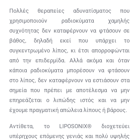
Πολλές θεραπείες αδυνατίσματος που
χρησιμοποιούν ραδιοκύματα χαμηλής
συχνότητας δεν καταφέρνουν να φτάσουν σε
βάθος, δηλαδή εκεί που υπάρχει το
συγκεντρωμένο λίπος, κι έτσι απορροφώνται
από την επιδερμίδα. Αλλά ακόμα και όταν
κάποια ραδιοκύματα μπορέσουν να φτάσουν
στο λίπος, δεν καταφέρνουν να εστιάσουν στα
σημεία που πρέπει με αποτέλεσμα να μην
επηρεάζεται ο λιπώδης ιστός και να μην
έχουμε πραγματική απώλεια λίπους ή βάρους.
Αντίθετα, το
LIPOSONIX
® διοχετεύει
υπέρηχους επόμενης γενιάς και πολύ υψηλής