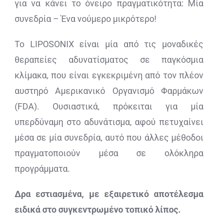
για να κάνει το όνειρο πραγματικότητα: Μία
συνεδρία – Ένα νούμερο μικρότερο!
Το LIPOSONIX είναι μία από τις μοναδικές
θεραπείες αδυνατίσματος σε παγκόσμια
κλίμακα, που είναι εγκεκριμένη από τον πλέον
αυστηρό Αμερικανικό Οργανισμό Φαρμάκων
(
FDA
). Ουσιαστικά, πρόκειται για μία
υπερδύναμη στο αδυνάτισμα, αφού πετυχαίνει
μέσα σε μία συνεδρία, αυτό που άλλες μέθοδοι
πραγματοποιούν μέσα σε ολόκληρα
προγράμματα.
Δρα εστιασμένα, με εξαιρετικό αποτέλεσμα
ειδικά στο συγκεντρωμένο τοπικό λίπος.