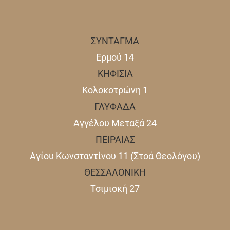
ΣΥΝΤΑΓΜΑ
Ερμού 14
ΚΗΦΙΣΙΑ
Κολοκοτρώνη 1
ΓΛΥΦΑΔΑ
Αγγέλου Μεταξά 24
ΠΕΙΡΑΙΑΣ
Αγίου Κωνσταντίνου 11 (Στοά Θεολόγου)
ΘΕΣΣΑΛΟΝΙΚΗ
Τσιμισκή 27