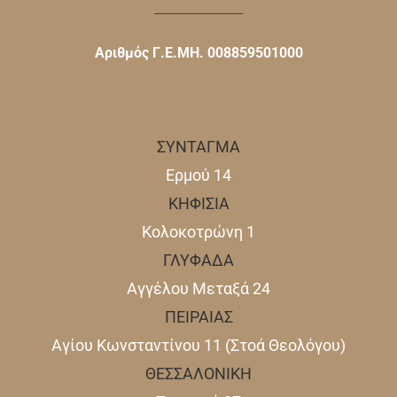
Αριθμός Γ.Ε.ΜΗ. 008859501000
ΣΥΝΤΑΓΜΑ
Ερμού 14
ΚΗΦΙΣΙΑ
Κολοκοτρώνη 1
ΓΛΥΦΑΔΑ
Αγγέλου Μεταξά 24
ΠΕΙΡΑΙΑΣ
Αγίου Κωνσταντίνου 11 (Στοά Θεολόγου)
ΘΕΣΣΑΛΟΝΙΚΗ