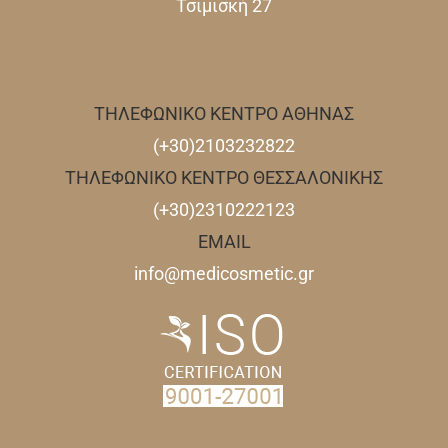
Τσιμισκή 27
ΤΗΛΕΦΩΝΙΚΟ ΚΕΝΤΡΟ ΑΘΗΝΑΣ
(+30)2103232822
ΤΗΛΕΦΩΝΙΚΟ ΚΕΝΤΡΟ ΘΕΣΣΑΛΟΝΙΚΗΣ
(+30)2310222123
EMAIL
info@medicosmetic.gr