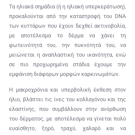
Τα ηλιακά σημάδια (ή η ηλιακή υπερκεράτωση),
προκαλούνται από την καταστροφή του DNA
των κυττάρων που έχουν δεχθεί ακτινοβολία,
με αποτέλεσμα το δέρμα να χάνει τη
φωτεινότητά του, την πυκνότητά του, να
μειώνεται η αναπλαστική του ικανότητα, ενώ
σε πιο προχωρημένα στάδια έχουμε την
εμφάνιση διάφορων μορφών καρκινωμάτων.
Η μακροχρόνια και υπερβολική έκθεση στον
ήλιο, βλάπτει τις ίνες του κολλαγόνου και της
ελαστίνης, που συμβάλλουν στην ανόρθωση
του δέρματος, με αποτέλεσμα να γίνεται πολύ
ευαίσθητο, ξηρό, τραχύ, χαλαρό και να