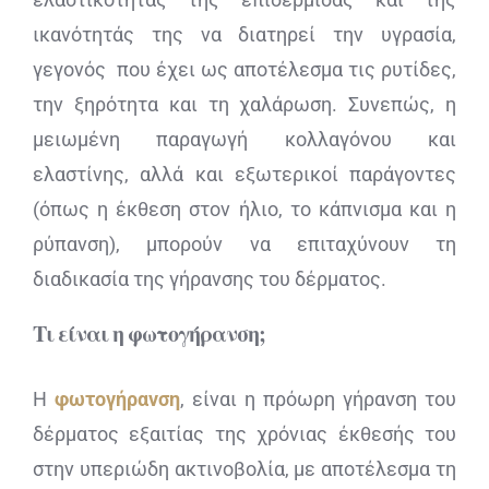
ικανότητάς της να διατηρεί την υγρασία,
γεγονός που έχει ως αποτέλεσμα τις ρυτίδες,
την ξηρότητα και τη χαλάρωση. Συνεπώς, η
μειωμένη παραγωγή κολλαγόνου και
ελαστίνης, αλλά και εξωτερικοί παράγοντες
(όπως η έκθεση στον ήλιο, το κάπνισμα και η
ρύπανση), μπορούν να επιταχύνουν τη
διαδικασία της γήρανσης του δέρματος.
Τι είναι η φωτογήρανση;
Η
φωτογήρανση
, είναι η πρόωρη γήρανση του
δέρματος εξαιτίας της χρόνιας έκθεσής του
στην υπεριώδη ακτινοβολία, με αποτέλεσμα τη