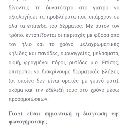
δίνοντας τη δυνατότητα στο γιατρό να
αξιολογήσει τα προβλήματα που υπάρχουν σε
όλα τα επίπεδα του δέρματος. Με αυτόν τον
τρόπο, εντοπίζονται οι περιοχές με φθορά από
τον ήλιο και το χρόνο, μελαχρωματικές
κηλίδες και πανάδες, ευρυαγγείες, μελάσματα,
ακμή, φραγμένοι πόροι, ρυτίδες κ.α. Επίσης,
επιτρέπει να διακρίνουμε δερματικές βλάβες
(οι οποίες δεν είναι ορατές με γυμνό μάτι),
ακόμα και την εξέλιξή τους στο χρόνο μέσω
προσομοιώσεων.
Γιατί είναι σημαντική η διάγνωση της
φωτογήρανσης;