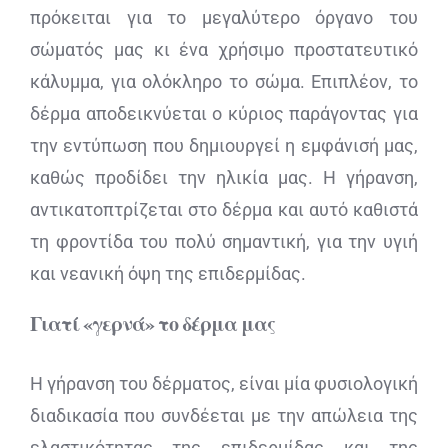
πρόκειται για το μεγαλύτερο όργανο του
σώματός μας κι ένα χρήσιμο προστατευτικό
κάλυμμα, για ολόκληρο το σώμα. Επιπλέον, το
δέρμα αποδεικνύεται ο κύριος παράγοντας για
την εντύπωση που δημιουργεί η εμφάνισή μας,
καθώς προδίδει την ηλικία μας. Η γήρανση,
αντικατοπτρίζεται στο δέρμα και αυτό καθιστά
τη φροντίδα του πολύ σημαντική, για την υγιή
και νεανική όψη της επιδερμίδας.
Γιατί «γερνά» το δέρμα μας
Η γήρανση του δέρματος, είναι μία φυσιολογική
διαδικασία που συνδέεται με την απώλεια της
ελαστικότητας της επιδερμίδας και της