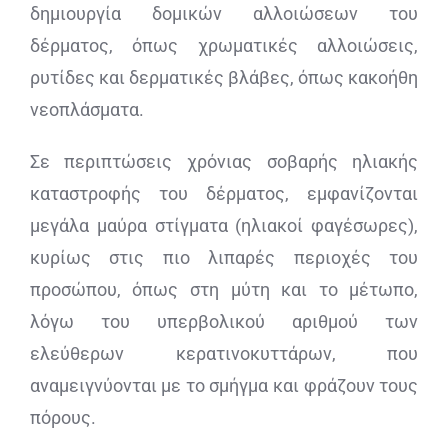
δημιουργία δομικών αλλοιώσεων του
δέρματος, όπως χρωματικές αλλοιώσεις,
ρυτίδες και δερματικές βλάβες, όπως κακοήθη
νεοπλάσματα.
Σε περιπτώσεις χρόνιας σοβαρής ηλιακής
καταστροφής του δέρματος, εμφανίζονται
μεγάλα μαύρα στίγματα (ηλιακοί φαγέσωρες),
κυρίως στις πιο λιπαρές περιοχές του
προσώπου, όπως στη μύτη και το μέτωπο,
λόγω του υπερβολικού αριθμού των
ελεύθερων κερατινοκυττάρων, που
αναμειγνύονται με το σμήγμα και φράζουν τους
πόρους.