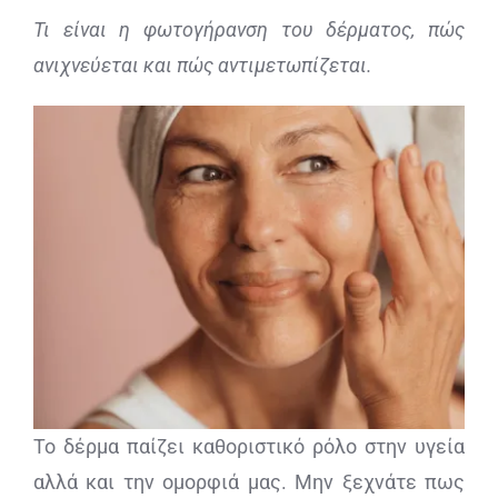
Τι είναι η φωτογήρανση του δέρματος, πώς
ΔΙΑΓΝΩΣΤΙΚΕΣ ΑΝΑΛΥΣΕΙΣ
ανιχνεύεται και πώς αντιμετωπίζεται.
BLOG
ΕΠΙΚΟΙΝΩΝΙΑ
Το δέρμα παίζει καθοριστικό ρόλο στην υγεία
αλλά και την ομορφιά μας. Μην ξεχνάτε πως