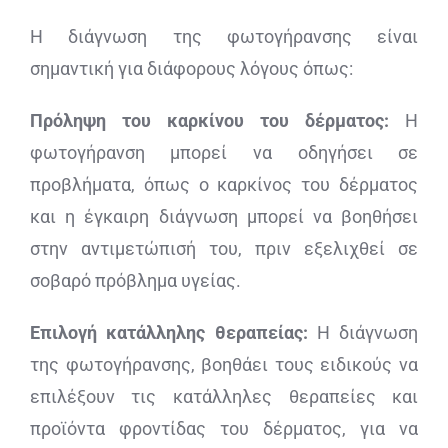
Η διάγνωση της φωτογήρανσης είναι
σημαντική για διάφορους λόγους όπως:
Πρόληψη του καρκίνου του δέρματος:
Η
φωτογήρανση μπορεί να οδηγήσει σε
προβλήματα, όπως ο καρκίνος του δέρματος
και η έγκαιρη διάγνωση μπορεί να βοηθήσει
στην αντιμετώπισή του, πριν εξελιχθεί σε
σοβαρό πρόβλημα υγείας.
Επιλογή κατάλληλης θεραπείας:
Η διάγνωση
της φωτογήρανσης, βοηθάει τους ειδικούς να
επιλέξουν τις κατάλληλες θεραπείες και
προϊόντα φροντίδας του δέρματος, για να