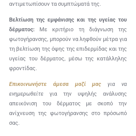
αντιμετωπίσουν τα συμπτώματά της.
Βελτίωση της εμφάνισης και της υγείας του
δέρματος:
Με κριτήριο τη διάγνωση της
φωτογήρανσης, μπορούν να ληφθούν μέτρα για
τη βελτίωση της όψης της επιδερμίδας και της
υγείας του δέρματος, μέσω της κατάλληλης
φροντίδας.
Επικοινωνήστε άμεσα μαζί μας
για να
ενημερωθείτε
για την υψηλής ανάλυσης
απεικόνιση του δέρματος με σκοπό την
ανίχνευση της φωτογήρανσης στο πρόσωπό
σας.