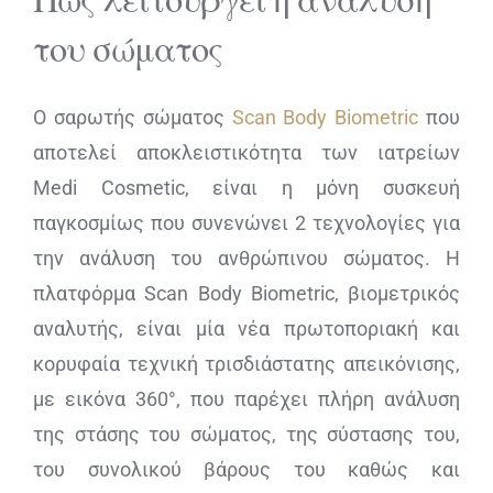
του σώματος
Ο σαρωτής σώματος
Scan Body Biometric
που
αποτελεί αποκλειστικότητα των ιατρείων
Medi Cosmetic, είναι η μόνη συσκευή
παγκοσμίως που συνενώνει 2 τεχνολογίες για
την ανάλυση του ανθρώπινου σώματος. Η
πλατφόρμα Scan Body Biometric, βιομετρικός
αναλυτής, είναι μία νέα πρωτοποριακή και
κορυφαία τεχνική τρισδιάστατης απεικόνισης,
με εικόνα 360°, που παρέχει πλήρη ανάλυση
της στάσης του σώματος, της σύστασης του,
του συνολικού βάρους του καθώς και