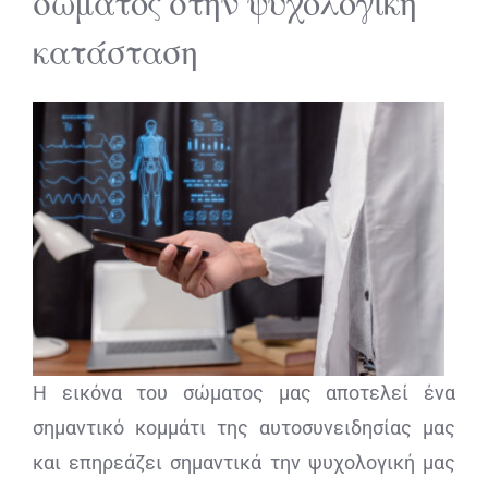
σώματος στην ψυχολογική
κατάσταση
Η εικόνα του σώματος μας αποτελεί ένα
σημαντικό κομμάτι της αυτοσυνειδησίας μας
και επηρεάζει σημαντικά την ψυχολογική μας