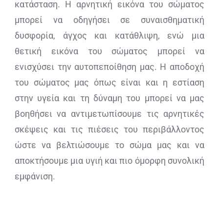
κατάσταση. Η αρνητική εικόνα του σώματος
μπορεί να οδηγήσει σε συναισθηματική
δυσφορία, άγχος και κατάθλιψη, ενώ μια
θετική εικόνα του σώματος μπορεί να
ενισχύσει την αυτοπεποίθηση μας. Η αποδοχή
του σώματος μας όπως είναι και η εστίαση
στην υγεία και τη δύναμη του μπορεί να μας
βοηθήσει να αντιμετωπίσουμε τις αρνητικές
σκέψεις και τις πιέσεις του περιβάλλοντος
ώστε να βελτιώσουμε το σώμα μας και να
αποκτήσουμε μια υγιή και πιο όμορφη συνολική
εμφάνιση.