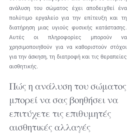
ανάλυση του σώματος έχει αποδειχθεί ένα
πολύτιμο εργαλείο για την επίτευξη και τη
διατήρηση μιας υγιούς φυσικής κατάστασης.
Αυτές οι πληροφορίες μπορούν να
χρησιμοποιηθούν για να καθοριστούν στόχοι
για την άσκηση, τη διατροφή και τις θεραπείες
αισθητικής.
Πώς η ανάλυση του σώματος
μπορεί να σας βοηθήσει να
επιτύχετε τις επιθυμητές
αισθητικές αλλαγές