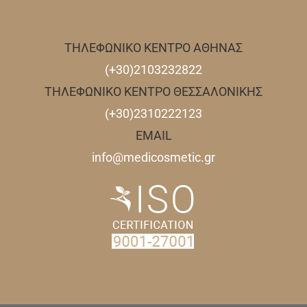
ΤΗΛΕΦΩΝΙΚΟ ΚΕΝΤΡΟ ΑΘΗΝΑΣ
(+30)2103232822
ΤΗΛΕΦΩΝΙΚΟ ΚΕΝΤΡΟ ΘΕΣΣΑΛΟΝΙΚΗΣ
(+30)2310222123
EMAIL
info@medicosmetic.gr