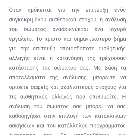
Όταν πρόκειται για την επίτευξη ενός
συγκεκριμένου αισθητικού στόχου, η ανάλυση
του σώματος αναδεικνύεται ένα ισχυρό
εργαλείο. Το πρώτο και σημαντικότερο βήμα
για την επίτευξη οποιασδήποτε αισθητικής
αλλαγής είναι η κατανόηση της τρέχουσας
κατάστασης του σώματος σας. Με βάση τα
αποτελέσματα της ανάλυσης, μπορείτε να
ορίσετε σαφείς και ρεαλιστικούς στόχους για
τις αισθητικές αλλαγές που επιθυμείτε. Η
ανάλυση του σώματος σας μπορεί να σας
καθοδηγήσει στην επιλογή των κατάλληλων
ασκήσεων και του κατάλληλου προγράμματος