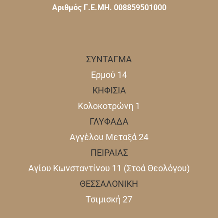
Αριθμός Γ.Ε.ΜΗ. 008859501000
ΣΥΝΤΑΓΜΑ
Ερμού 14
ΚΗΦΙΣΙΑ
Κολοκοτρώνη 1
ΓΛΥΦΑΔΑ
Αγγέλου Μεταξά 24
ΠΕΙΡΑΙΑΣ
Αγίου Κωνσταντίνου 11 (Στοά Θεολόγου)
ΘΕΣΣΑΛΟΝΙΚΗ
Τσιμισκή 27