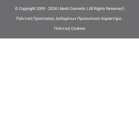
© Copyright 2009 - 2024 | Medi Cosmetic | All Rights Reserved |
Πολιτική Προστασίας Δεδομένων Προσωπικού Χαρακτήρα -
Πολιτική Cookies