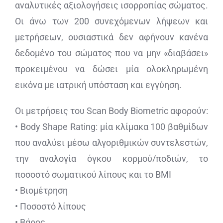
αναλυτικές αξιολογήσεις ισορροπίας σώματος.
Οι άνω των 200 συνεχόμενων λήψεων και
μετρήσεων, ουσιαστικά δεν αφήνουν κανένα
δεδομένο του σώματος που να μην «διαβάσει»
προκειμένου να δώσει μία ολοκληρωμένη
εικόνα με ιατρική υπόσταση και εγγύηση.
Οι μετρήσεις του Scan Body Biometric αφορούν:
• Body Shape Rating: μία κλίμακα 100 βαθμίδων
που αναλύει μέσω αλγοριθμικών συντελεστών,
την αναλογία όγκου κορμού/ποδιών, το
ποσοστό σωματικού λίπους και το BMI
• Βιομέτρηση
• Ποσοστό λίπους
• Βάρος