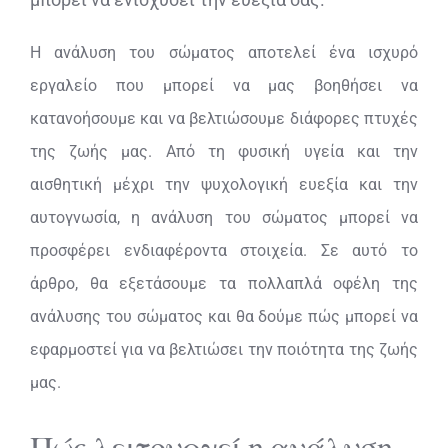
Η ανάλυση του σώματος αποτελεί ένα ισχυρό
εργαλείο που μπορεί να μας βοηθήσει να
κατανοήσουμε και να βελτιώσουμε διάφορες πτυχές
της ζωής μας. Από τη φυσική υγεία και την
αισθητική μέχρι την ψυχολογική ευεξία και την
αυτογνωσία, η ανάλυση του σώματος μπορεί να
προσφέρει ενδιαφέροντα στοιχεία. Σε αυτό το
άρθρο, θα εξετάσουμε τα πολλαπλά οφέλη της
ανάλυσης του σώματος και θα δούμε πώς μπορεί να
εφαρμοστεί για να βελτιώσει την ποιότητα της ζωής
μας.
Πώς λειτουργεί η ανάλυση