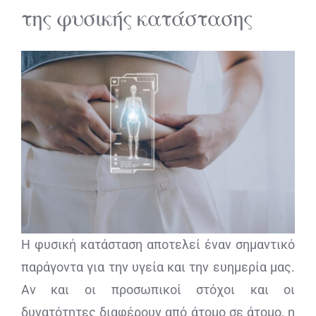
της φυσικής κατάστασης
Η φυσική κατάσταση αποτελεί έναν σημαντικό
παράγοντα για την υγεία και την ευημερία μας.
Αν και οι προσωπικοί στόχοι και οι
δυνατότητες διαφέρουν από άτομο σε άτομο, η