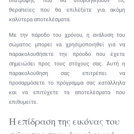
διατροφής που θα υποβοηθήσουν τις
θεραπείες που θα επιλέξετε για ακόμη
καλύτερα αποτελέσματα.
Με την πάροδο του χρόνου, η ανάλυση του
σώματος μπορεί να χρησιμοποιηθεί για να
παρακολουθήσετε την πρόοδο που έχετε
σημειώσει προς τους στόχους σας. Αυτή η
παρακολούθηση σας επιτρέπει να
προσαρμόσετε το πρόγραμμα σας κατάλληλα
και να επιτύχετε τα αποτελέσματα που
επιθυμείτε.
Η επίδραση της εικόνας του