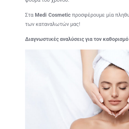
Στα
Medi Cosmetic
προσφέρουμε μία πληθώ
των καταναλωτών μας!
Διαγνωστικές αναλύσεις για τον καθορισμ