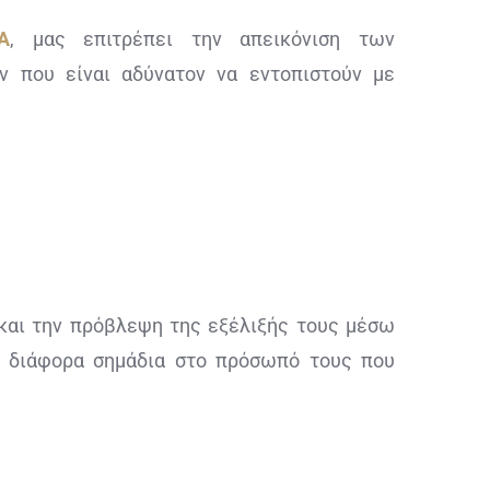
A
, μας επιτρέπει την απεικόνιση των
ν που είναι αδύνατον να εντοπιστούν με
 και την πρόβλεψη της εξέλιξής τους μέσω
ε διάφορα σημάδια στο πρόσωπό τους που