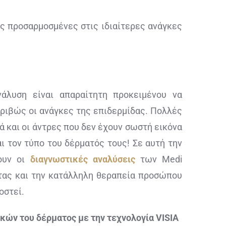
 προσαρμοσμένες στις ιδιαίτερες ανάγκες
νάλυση είναι απαραίτητη προκειμένου να
ριβώς οι ανάγκες της επιδερμίδας. Πολλές
λά και οι άντρες που δεν έχουν σωστή εικόνα
αι τον τύπο του δέρματός τους! Σε αυτή την
ουν οι
διαγνωστικές αναλύσεις
των Medi
ντας και την κατάλληλη θεραπεία προσώπου
οστεί.
κών του δέρματος με την τεχνολογία VISIA