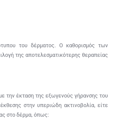
ότυπου του δέρματος. Ο καθορισμός των
πιλογή της αποτελεσματικότερης θεραπείας
με την έκταση της εξωγενούς γήρανσης του
έκθεσης στην υπεριώδη ακτινοβολία, είτε
ας στο δέρμα, όπως: