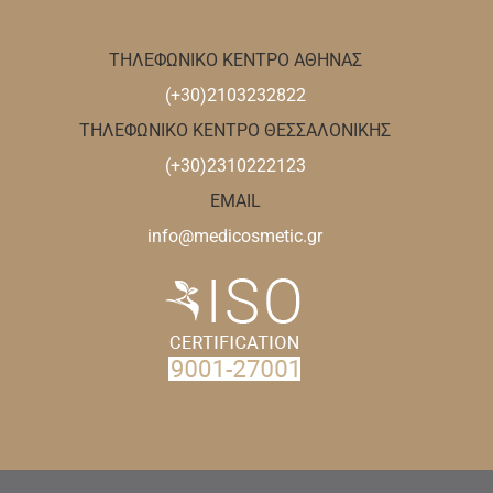
ΤΗΛΕΦΩΝΙΚΟ ΚΕΝΤΡΟ ΑΘΗΝΑΣ
(+30)2103232822
ΤΗΛΕΦΩΝΙΚΟ ΚΕΝΤΡΟ ΘΕΣΣΑΛΟΝΙΚΗΣ
(+30)2310222123
EMAIL
info@medicosmetic.gr