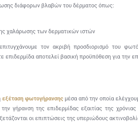
νωσης διάφορων βλαβών του δέρματος όπως:
της χαλάρωσης των δερματικών ιστών
 επιτυγχάνουμε τον ακριβή προσδιορισμό του φωτ
ε επιδερμίδα αποτελεί βασική προϋπόθεση για την ε
ή
εξέταση φωτογήρανσης
μέσα από την οποία ελέγχου
την γήρανση της επιδερμίδας εξαιτίας της χρόνιας 
ξετάζονται οι επιπτώσεις της υπεριώδους ακτινοβολί