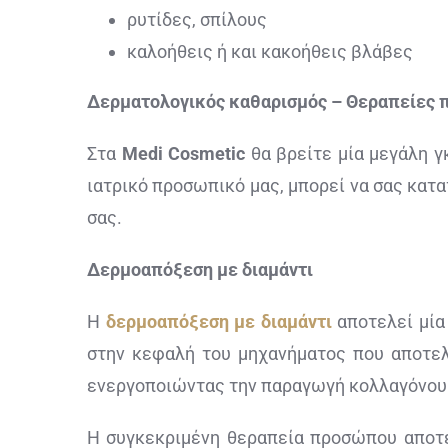
ρυτίδες, σπίλους
καλοήθεις ή και κακοήθεις βλάβες
Δερματολογικός καθαρισμός – Θεραπείες
Στα
Medi
Cosmetic
θα βρείτε μία μεγάλη 
ιατρικό προσωπικό μας, μπορεί να σας κατα
σας.
Δερμοαπόξεση με διαμάντι
Η
δερμοαπόξεση με διαμάντι
αποτελεί μία
στην κεφαλή του μηχανήματος που αποτελ
ενεργοποιώντας την παραγωγή κολλαγόνου 
Η συγκεκριμένη θεραπεία προσώπου αποτελ