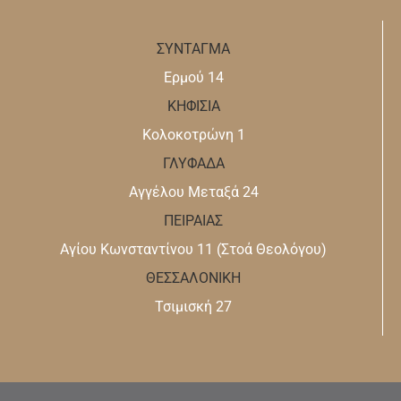
ΣΥΝΤΑΓΜΑ
Ερμού 14
ΚΗΦΙΣΙΑ
Κολοκοτρώνη 1
ΓΛΥΦΑΔΑ
Αγγέλου Μεταξά 24
ΠΕΙΡΑΙΑΣ
Αγίου Κωνσταντίνου 11 (Στοά Θεολόγου)
ΘΕΣΣΑΛΟΝΙΚΗ
Τσιμισκή 27