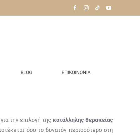
BLOG
ΕΠΙΚΟΙΝΩΝΙΑ
 για την επιλογή της
κατάλληλης θεραπείας
τιστέκεται όσο το δυνατόν περισσότερο στη