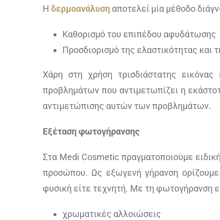
Η
δερμοανάλυση
αποτελεί μία μέθοδο διάγ
Καθορισμό του επιπέδου αφυδάτωσης
Προσδιορισμό της ελαστικότητας και 
Χάρη στη χρήση τρισδιάστατης εικόνας
προβλημάτων που αντιμετωπίζει η εκάστοτ
αντιμετώπισης αυτών των προβλημάτων.
Εξέταση φωτογήρανσης
Στα Medi Cosmetic πραγματοποιούμε ειδικ
προσώπου. Ως εξωγενή γήρανση ορίζουμε 
φυσική είτε τεχνητή. Με τη φωτογήρανση ε
χρωματικές αλλοιώσεις