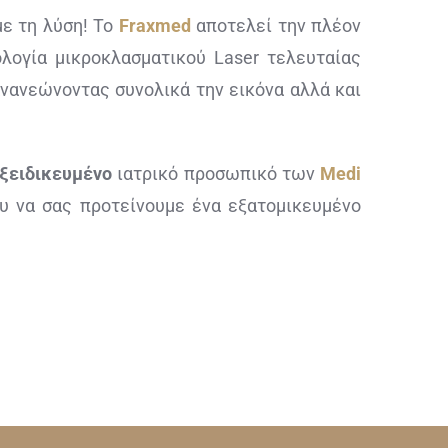
με τη λύση! Το
Fraxmed
αποτελεί την πλέον
λογία μικροκλασματικού Laser τελευταίας
ανανεώνοντας συνολικά την εικόνα αλλά και
ξειδικευμένο
ιατρικό προσωπικό των
Medi
υ να σας προτείνουμε ένα εξατομικευμένο