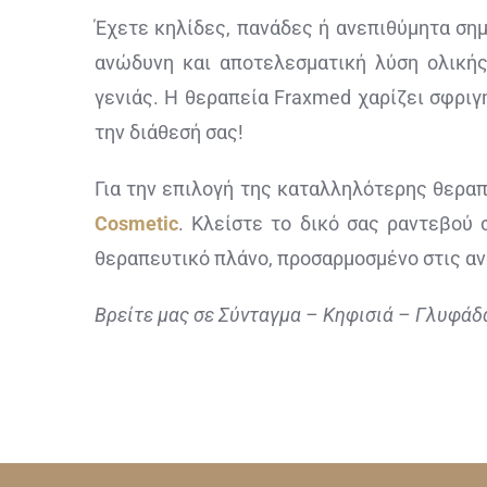
Έχετε κηλίδες, πανάδες ή ανεπιθύμητα σημ
ανώδυνη και αποτελεσματική λύση ολικής
γενιάς. Η θεραπεία Fraxmed χαρίζει σφριγ
την διάθεσή σας!
Για την επιλογή της καταλληλότερης θερα
Cosmetic
. Κλείστε το δικό σας ραντεβού
θεραπευτικό πλάνο, προσαρμοσμένο στις α
Βρείτε μας σε Σύνταγμα – Κηφισιά – Γλυφάδ