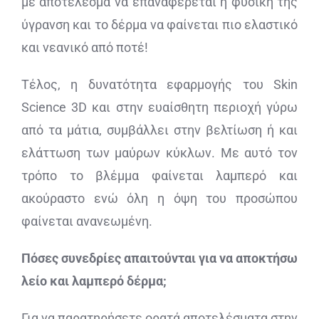
με αποτέλεσμα να επαναφέρεται η φυσική της
ύγρανση και το δέρμα να φαίνεται πιο ελαστικό
και νεανικό από ποτέ!
Τέλος, η δυνατότητα εφαρμογής του Skin
Science 3D και στην ευαίσθητη περιοχή γύρω
από τα μάτια, συμβάλλει στην βελτίωση ή και
ελάττωση των μαύρων κύκλων. Με αυτό τον
τρόπο το βλέμμα φαίνεται λαμπερό και
ακούραστο ενώ όλη η όψη του προσώπου
φαίνεται ανανεωμένη.
Πόσες συνεδρίες απαιτούνται για να αποκτήσω
λείο και λαμπερό δέρμα;
Για να παρατηρήσετε ορατά αποτελέσματα στην