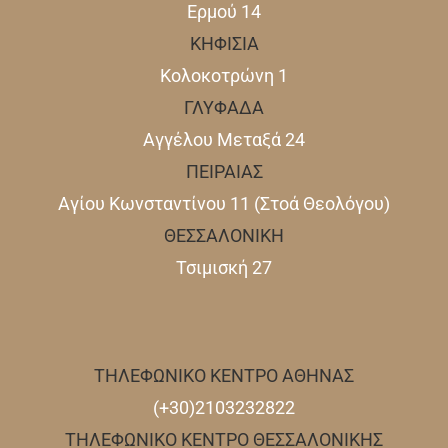
Ερμού 14
ΚΗΦΙΣΙΑ
Κολοκοτρώνη 1
ΓΛΥΦΑΔΑ
Αγγέλου Μεταξά 24
ΠΕΙΡΑΙΑΣ
Αγίου Κωνσταντίνου 11 (Στοά Θεολόγου)
ΘΕΣΣΑΛΟΝΙΚΗ
Τσιμισκή 27
ΤΗΛΕΦΩΝΙΚΟ ΚΕΝΤΡΟ ΑΘΗΝΑΣ
(+30)2103232822
ΤΗΛΕΦΩΝΙΚΟ ΚΕΝΤΡΟ ΘΕΣΣΑΛΟΝΙΚΗΣ