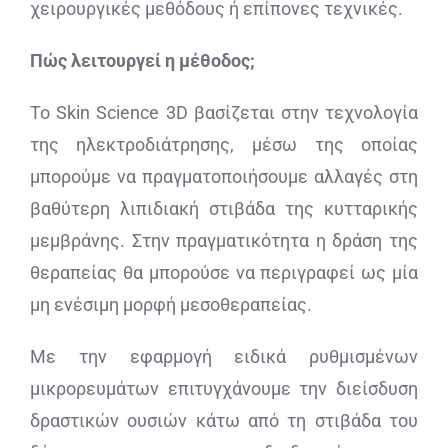
χειρουργικές μεθόδους ή επίπονες τεχνικές.
Πώς λειτουργεί η μέθοδος;
Το Skin Science 3D βασίζεται στην τεχνολογία
της ηλεκτροδιάτρησης, μέσω της οποίας
μπορούμε να πραγματοποιήσουμε αλλαγές στη
βαθύτερη λιπιδιακή στιβάδα της κυτταρικής
μεμβράνης. Στην πραγματικότητα η δράση της
θεραπείας θα μπορούσε να περιγραφεί ως μία
μη ενέσιμη μορφή μεσοθεραπείας.
Με την εφαρμογή ειδικά ρυθμισμένων
μικρορευμάτων επιτυγχάνουμε την διείσδυση
δραστικών ουσιών κάτω από τη στιβάδα του