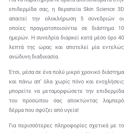
επιδερμίδα σας, η θεραπεία Skin Science 3D
απαιτεί την ολοκλήρωση 5 συνεδριών οι
οποίες πραγματοποιούνται σε διάστημα 10
ημερών. Η συνεδρία διαρκεί κατά μέσο όρο 40
λεπτά της ώρας και αποτελεί μία εντελώς
ανώδυνη διαδικασία.
Έτσι, μέσα σε ένα πολύ μικρό χρονικό διάστημα
και πάνω απ’ όλα χωρίς πόνο και ενοχλήσεις
μπορείτε να μεταμορφώσετε την επιδερμίδα
του προσώπου σας αποκτώντας λαμπερό
δέρμα που σφύζει από υγεία!
Για περισσότερες πληροφορίες σχετικά με το