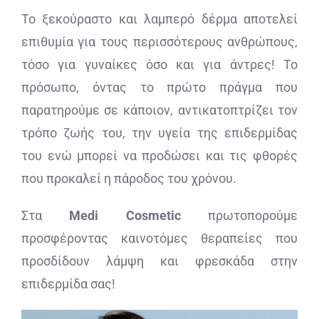
Το ξεκούραστο και λαμπερό δέρμα αποτελεί
ΔΙΑΓΝΩΣΤΙΚΕΣ ΑΝΑΛΥΣΕΙΣ
επιθυμία για τους περισσότερους ανθρώπους,
τόσο για γυναίκες όσο και για άντρες! Το
BLOG
πρόσωπο, όντας το πρώτο πράγμα που
παρατηρούμε σε κάποιον, αντικατοπτρίζει τον
ΕΠΙΚΟΙΝΩΝΙΑ
τρόπο ζωής του, την υγεία της επιδερμίδας
του ενώ μπορεί να προδώσει και τις φθορές
που προκαλεί η πάροδος του χρόνου.
Στα
Medi Cosmetic
πρωτοπορούμε
προσφέροντας καινοτόμες θεραπείες που
προσδίδουν λάμψη και φρεσκάδα στην
επιδερμίδα σας!