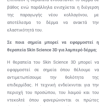
βάθος ενώ παράλληλα ενισχύεται η διέγερση
της παραγωγής νέου κολλαγόνου, με
αποτέλεσμα το δέρμα να ανακτά την
ελαστικότητά του.
Σε ποια σημεία μπορεί να εφαρμοστεί η
θεραπεία
Skin
Science 3
D για λαμπερό δέρμα;
Η θεραπεία του Skin Science 3D μπορεί να
εφαρμοστεί σε σημεία όπου θέλουμε να
αντιμετωπίσουμε την θολότητα της
επιδερμίδας. Η τεχνική ενδείκνυται για την
περιοχή του προσώπου, του λαιμού και του
ντεκολτέ όπου φανερώνονται οι πρώτες