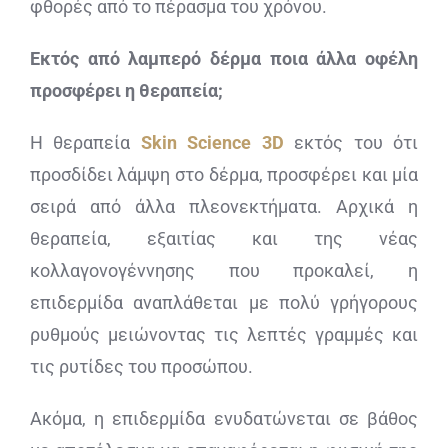
φθορές από το πέρασμα του χρόνου.
Εκτός από λαμπερό δέρμα ποια άλλα οφέλη
προσφέρει η θεραπεία;
Η θεραπεία
Skin Science 3D
εκτός του ότι
προσδίδει λάμψη στο δέρμα, προσφέρει και μία
σειρά από άλλα πλεονεκτήματα. Αρχικά η
θεραπεία, εξαιτίας και της νέας
κολλαγονογέννησης που προκαλεί, η
επιδερμίδα αναπλάθεται με πολύ γρήγορους
ρυθμούς μειώνοντας τις λεπτές γραμμές και
τις ρυτίδες του προσώπου.
Ακόμα, η επιδερμίδα ενυδατώνεται σε βάθος