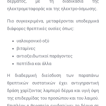
δέρματος, με τη διαδικασία της
ηλεκτρομεταφοράς και της ηλεκτρο-όσμωσης.
Πιο συγκεκριμένα, μεταφέρονται υποδερμικά
διάφορες θρεπτικές ουσίες όπως:
υαλουρονικό οξύ
βιταμίνες
αντιοξειδωτικοί παράγοντες
πεπτίδια και άλλα
Η διαδερμική διείσδυση των παραπάνω
θρεπτικών συστατικών έχει αντιγηραντική
δράση χαρίζοντας λαμπερό δέρμα και υγιή όψη
της επιδερμίδας του προσώπου και του λαιμού.
Επιπλέον η θεραπεία ενυδατώνει το δέρμα σε