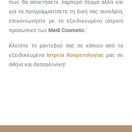
πώς θα αποκτήσετε λαμπερό δέρμα αλλά και
για να προγραμματίσετε τη δική σας συνεδρία,
επικοινωνήστε με το εξειδικευμένο ιατρικό
προσωπικό των
Medi Cosmetic.
Κλείστε το ραντεβού σας σε κάποιο από τα
εξειδικευμένα
Ιατρεία Κοσμετολογίας
μας σε
Αθήνα
και
Θεσσαλονίκη
!