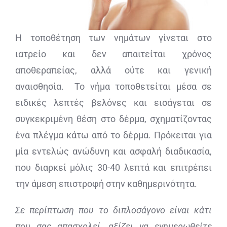
Η τοποθέτηση των νημάτων γίνεται στο
ιατρείο και δεν απαιτείται χρόνος
αποθεραπείας, αλλά ούτε και γενική
αναισθησία. Το νήμα τοποθετείται μέσα σε
ειδικές λεπτές βελόνες και εισάγεται σε
συγκεκριμένη θέση στο δέρμα, σχηματίζοντας
ένα πλέγμα κάτω από το δέρμα. Πρόκειται για
μία εντελώς ανώδυνη και ασφαλή διαδικασία,
που διαρκεί μόλις 30-40 λεπτά και επιτρέπει
την άμεση επιστροφή στην καθημερινότητα.
Σε περίπτωση που το διπλοσάγονο είναι κάτι
που σας απασχολεί, αξίζει να ενημερωθείτε