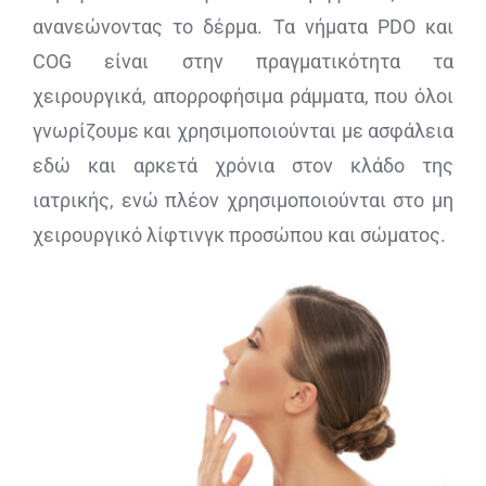
ανανεώνοντας το δέρμα. Τα νήματα PDO και
COG είναι στην πραγματικότητα τα
χειρουργικά, απορροφήσιμα ράμματα, που όλοι
γνωρίζουμε και χρησιμοποιούνται με ασφάλεια
εδώ και αρκετά χρόνια στον κλάδο της
ιατρικής, ενώ πλέον χρησιμοποιούνται στο μη
χειρουργικό λίφτινγκ προσώπου και σώματος.