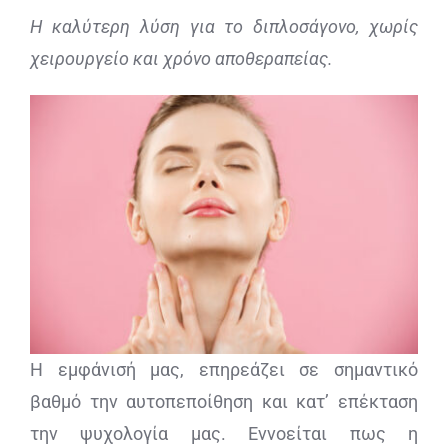
Η καλύτερη λύση για το διπλοσάγονο, χωρίς
ΔΙΑΓΝΩΣΤΙΚΕΣ ΑΝΑΛΥΣΕΙΣ
χειρουργείο και χρόνο αποθεραπείας.
BLOG
ΕΠΙΚΟΙΝΩΝΙΑ
Η εμφάνισή μας, επηρεάζει σε σημαντικό
βαθμό την αυτοπεποίθηση και κατ’ επέκταση
την ψυχολογία μας. Εννοείται πως η