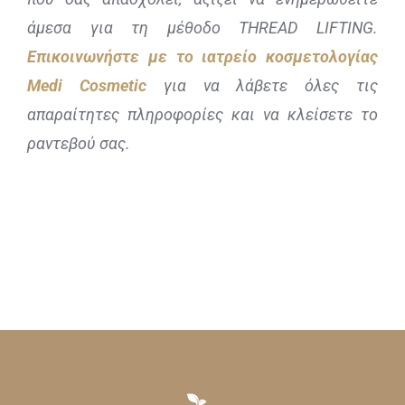
άμεσα για τη μέθοδο THREAD LIFTING.
Επικοινωνήστε με το ιατρείο κοσμετολογίας
Medi Cosmetic
για να λάβετε όλες τις
απαραίτητες πληροφορίες και να κλείσετε το
ραντεβού σας.