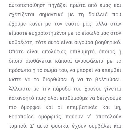
αυτοπεποίθηση πηγάζει πρώτα από εμάς και
σχετίζεται σημαντικά με τη δουλειά που
έχουμε κάνει με τον εαυτό μας, αλλά όταν
είμαστε ευχαριστημένοι με το είδωλό μας στον
καθρέφτη, τότε αυτό είναι σίγουρα βοηθητικό.
Οπότε είναι απολύτως επιθυμητό, όποιος ή
όποια αισθάνεται κάποια ανασφάλεια με το
πρόσωπο ή το σώμα του, να μπορεί να επέμβει
ώστε να το διορθώσει ή να το βελτιώσει.
Άλλωστε με την πάροδο του χρόνου γίνεται
κατανοητό πως όλοι επιθυμούμε να δείχνουμε
πιο όμορφοι και οι επεμβατικές και μη,
θεραπείες ομορφιάς παύουν ν’ αποτελούν
ταμπού. Σ’ αυτό φυσικά, έχουν συμβάλει και