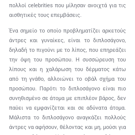
πολλοί celebrities που μίλησαν ανοιχτά για τις
αισθητικές τους επεμβάσεις.
Ένα σημείο το οποίο προβληματίζει αρκετούς
άντρες και γυναίκες, είναι το διπλοσάγονο,
δηλαδή το πιγούνι με το λίπος, που επηρεάζει
την όψη του προσώπου. Η συσσώρευση του
λίπους και η χαλάρωση του δέρματος κάτω
από τη γνάθο, αλλοιώνει το οβάλ σχήμα του
προσώπου. Παρότι το διπλοσάγονο είναι πιο
συνηθισμένο σε άτομα με επιπλέον βάρος, δεν
παύει να εμφανίζεται και σε αδύνατα άτομα.
Μάλιστα το διπλοσάγονο αναγκάζει πολλούς
άντρες να αφήσουν, θέλοντας και μη, μούσι για