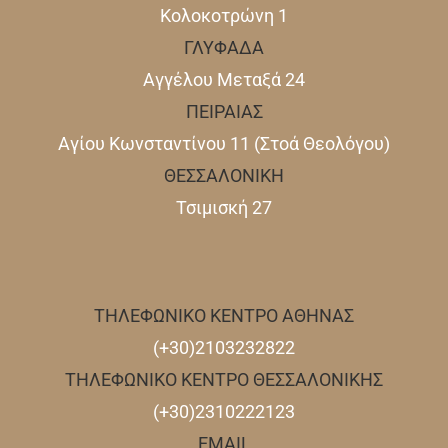
Κολοκοτρώνη 1
ΓΛΥΦΑΔΑ
Αγγέλου Μεταξά 24
ΠΕΙΡΑΙΑΣ
Αγίου Κωνσταντίνου 11 (Στοά Θεολόγου)
ΘΕΣΣΑΛΟΝΙΚΗ
Τσιμισκή 27
ΤΗΛΕΦΩΝΙΚΟ ΚΕΝΤΡΟ ΑΘΗΝΑΣ
(+30)2103232822
ΤΗΛΕΦΩΝΙΚΟ ΚΕΝΤΡΟ ΘΕΣΣΑΛΟΝΙΚΗΣ
(+30)2310222123
EMAIL