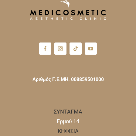
Αριθμός Γ.Ε.ΜΗ. 008859501000
ΣΥΝΤΑΓΜΑ
Ερμού 14
ΚΗΦΙΣΙΑ