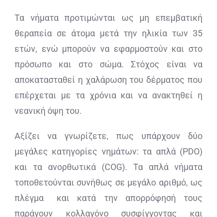
Τα νήματα προτιμώνται ως μη επεμβατική
θεραπεία σε άτομα μετά την ηλικία των 35
ετών, ενώ μπορούν να εφαρμοστούν και στο
πρόσωπο και στο σώμα. Στόχος είναι να
αποκατασταθεί η χαλάρωση του δέρματος που
επέρχεται με τα χρόνια και να ανακτηθεί η
νεανική όψη του.
Αξίζει να γνωρίζετε, πως υπάρχουν δύο
μεγάλες κατηγορίες νημάτων: τα απλά (PDO)
και τα ανορθωτικά (COG). Τα απλά νήματα
τοποθετούνται συνήθως σε μεγάλο αριθμό, ως
πλέγμα και κατά την απορρόφησή τους
παράγουν κολλαγόνο συσφίγγοντας και