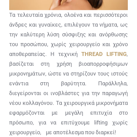
Τα τελευταία χρόνια, ολοένα και περισσότεροι
άνδρες και γυναίκες, επιλέγουν τα νήματα, ως
την καλύτερη λύση σύσφιξης και ανόρθωσης
του προσώπου, χωρίς χειρουργείο και χρόνο
αποθεραπείας. Η τεχνική
THREAD LIFTING
,
βασίζεται στη χρήση βιοαπορροφήσιμων
μικρονημάτων, ώστε να στηρίζουν τους ιστούς
ενάντια στη βαρύτητα. Παράλληλα,
διεγείρονται οι ινοβλάστες για την παραγωγή
νέου κολλαγόνου. Τα χειρουργικά μικρονήματα
εφαρμόζονται με μεγάλη επιτυχία στο
πρόσωπο, για να επιτύχουμε lifting χωρίς
χειρουργείο, με αποτέλεσμα που διαρκεί!