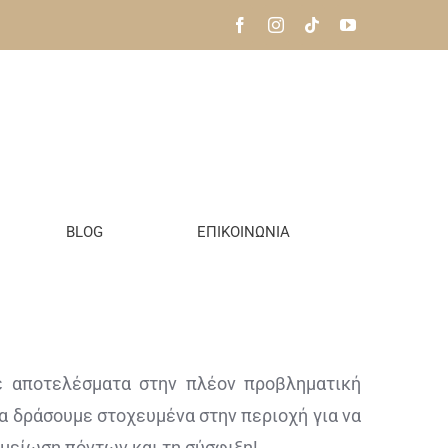
BLOG
ΕΠΙΚΟΙΝΩΝΙΑ
 αποτελέσματα στην πλέον προβληματική
να δράσουμε στοχευμένα στην περιοχή για να
μείωση πόντων και τη σύσφιξη!