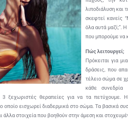
λιποδιάλυση και 
σκεφτεί κανείς “
όλα αυτά μαζί;”. 
που μπορούμε να κ
Πώς λειτουργεί;
Πρόκειται για μι
δράσεις, που απα
τέλειο σώμα σε χ
κάθε συνεδρία
 3 ξεχωριστές θεραπείες για να τα πετύχουμε. Η
ο οποίο εισχωρεί διαδερμικά στο σώμα. Τα βασικά συ
αι άλλα στοιχεία που βοηθούν στην άμεση και στοχευμέ