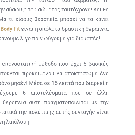
την σύσφιξη του σώματος ταυτόχρονα! Και θα
Μα τι είδους θεραπεία μπορεί να τα κάνει
Η
Body Fit
είναι η απόλυτα δραστική θεραπεία
άνουμε λίγο πριν φύγουμε για διακοπές!
α επαναστατική μέθοδο που έχει 5 βασικές
ιτούνται προκειμένου να αποκτήσουμε ένα
ρόνο μηδέν! Μέσα σε 15 λεπτά που διαρκεί η
 έχουμε 5 αποτελέσματα που σε άλλη
 θεραπεία αυτή πραγματοποιείται με την
στατικά της πολύτιμης αυτής συνταγής είναι
νη λιπόλυση!