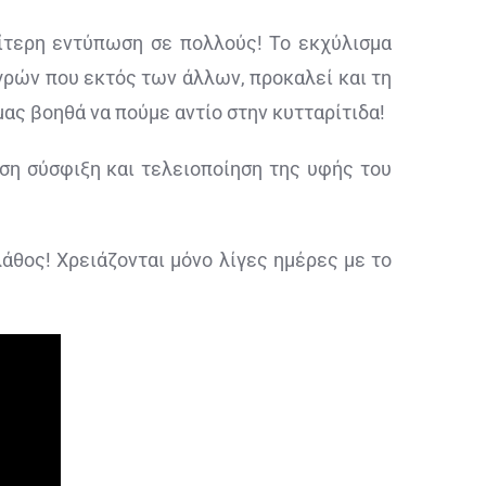
αίτερη εντύπωση σε πολλούς! Το εκχύλισμα
υγρών που εκτός των άλλων, προκαλεί και τη
ας βοηθά να πούμε αντίο στην κυτταρίτιδα!
ση σύσφιξη και τελειοποίηση της υφής του
άθος! Χρειάζονται μόνο λίγες ημέρες με το