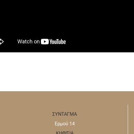
ΣΥΝΤΑΓΜΑ
Ερμού 14
ΚΗΦΙΣΙΑ