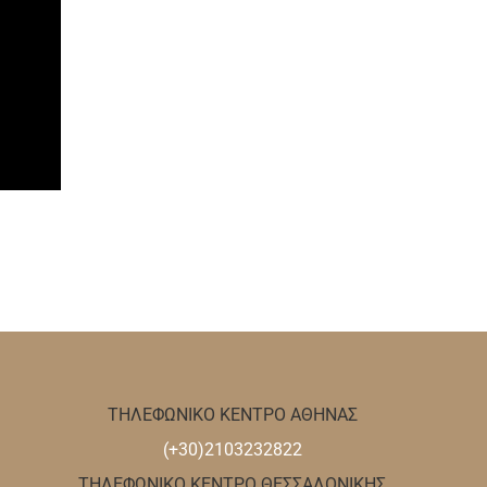
ΤΗΛΕΦΩΝΙΚΟ ΚΕΝΤΡΟ ΑΘΗΝΑΣ
(+30)2103232822
ΤΗΛΕΦΩΝΙΚΟ ΚΕΝΤΡΟ ΘΕΣΣΑΛΟΝΙΚΗΣ