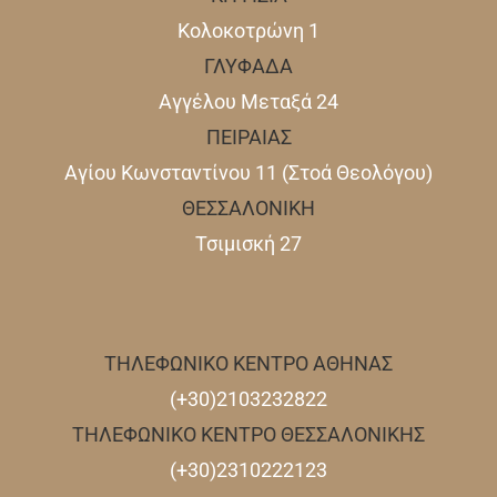
Κολοκοτρώνη 1
ΓΛΥΦΑΔΑ
Αγγέλου Μεταξά 24
ΠΕΙΡΑΙΑΣ
Αγίου Κωνσταντίνου 11 (Στοά Θεολόγου)
ΘΕΣΣΑΛΟΝΙΚΗ
Τσιμισκή 27
ΤΗΛΕΦΩΝΙΚΟ ΚΕΝΤΡΟ ΑΘΗΝΑΣ
(+30)2103232822
ΤΗΛΕΦΩΝΙΚΟ ΚΕΝΤΡΟ ΘΕΣΣΑΛΟΝΙΚΗΣ
(+30)2310222123