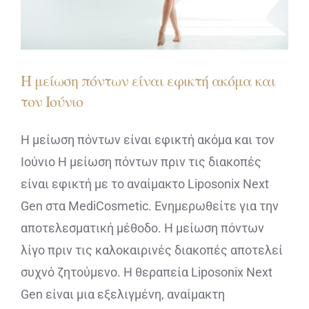
Η μείωση πόντων είναι εφικτή ακόμα και
τον Ιούνιο
Η μείωση πόντων είναι εφικτή ακόμα και τον
Ιούνιο Η μείωση πόντων πριν τις διακοπές
είναι εφικτή με το αναίμακτο Liposonix Next
Gen στα MediCosmetic. Ενημερωθείτε για την
αποτελεσματική μέθοδο. Η μείωση πόντων
λίγο πριν τις καλοκαιρινές διακοπές αποτελεί
συχνό ζητούμενο. Η θεραπεία Liposonix Next
Gen είναι μια εξελιγμένη, αναίμακτη