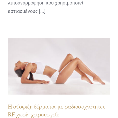
λιποαναρρόφηση που χρησιμοποιεί
εστιασμένους [...]
Η σύσφιξη δέρματος με ραδιοσυχνότητες
RF χωρίς χειρουργείο