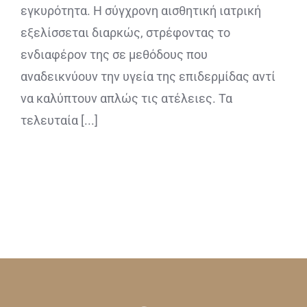
εγκυρότητα. Η σύγχρονη αισθητική ιατρική
εξελίσσεται διαρκώς, στρέφοντας το
ενδιαφέρον της σε μεθόδους που
αναδεικνύουν την υγεία της επιδερμίδας αντί
να καλύπτουν απλώς τις ατέλειες. Τα
τελευταία [...]