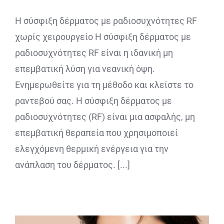
Η σύσφιξη δέρματος με ραδιοσυχνότητες RF
χωρίς χειρουργείο Η σύσφιξη δέρματος με
ραδιοσυχνότητες RF είναι η ιδανική μη
επεμβατική λύση για νεανική όψη.
Ενημερωθείτε για τη μέθοδο και κλείστε το
ραντεβού σας. Η σύσφιξη δέρματος με
ραδιοσυχνότητες (RF) είναι μια ασφαλής, μη
επεμβατική θεραπεία που χρησιμοποιεί
ελεγχόμενη θερμική ενέργεια για την
ανάπλαση του δέρματος. [...]