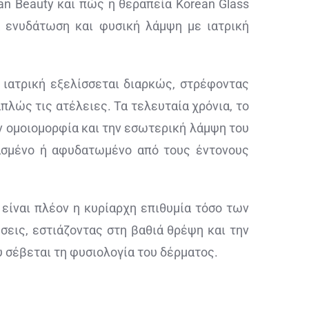
an Beauty και πώς η θεραπεία Korean Glass
ά ενυδάτωση και φυσική λάμψη με ιατρική
 ιατρική εξελίσσεται διαρκώς, στρέφοντας
πλώς τις ατέλειες. Τα τελευταία χρόνια, το
ην ομοιομορφία και την εσωτερική λάμψη του
ασμένο ή αφυδατωμένο από τους έντονους
, είναι πλέον η κυρίαρχη επιθυμία τόσο των
σεις, εστιάζοντας στη βαθιά θρέψη και την
 σέβεται τη φυσιολογία του δέρματος.