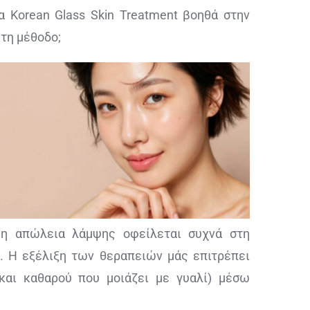
 Korean Glass Skin Treatment βοηθά στην
 τη μέθοδο;
ι η απώλεια λάμψης οφείλεται συχνά στη
. Η εξέλιξη των θεραπειών μάς επιτρέπει
και καθαρού που μοιάζει με γυαλί) μέσω