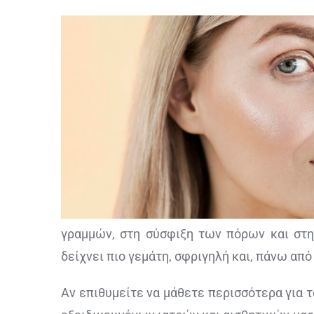
γραμμών, στη σύσφιξη των πόρων και στη
δείχνει πιο γεμάτη, σφριγηλή και, πάνω από 
Αν επιθυμείτε να μάθετε περισσότερα για τ