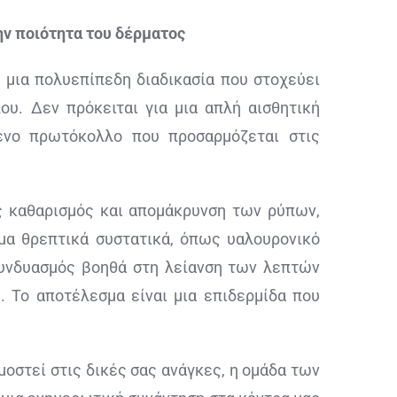
ην ποιότητα του δέρματος
ι μια πολυεπίπεδη διαδικασία που στοχεύει
υ. Δεν πρόκειται για μια απλή αισθητική
μένο πρωτόκολλο που προσαρμόζεται στις
ύς καθαρισμός και απομάκρυνση των ρύπων,
μα θρεπτικά συστατικά, όπως υαλουρονικό
 συνδυασμός βοηθά στη λείανση των λεπτών
 Το αποτέλεσμα είναι μια επιδερμίδα που
μοστεί στις δικές σας ανάγκες, η ομάδα των