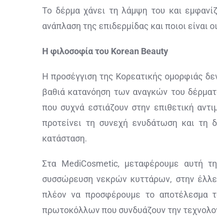
Το δέρμα χάνει τη λάμψη του και εμφανί
ανάπλαση της επιδερμίδας και ποιοι είναι 
Η φιλοσοφία του Korean Beauty
Η προσέγγιση της Κορεατικής ομορφιάς δεν
βαθιά κατανόηση των αναγκών του δέρματ
που συχνά εστιάζουν στην επιθετική αντ
προτείνει τη συνεχή ενυδάτωση και τη δ
κατάσταση.
Στα MediCosmetic, μεταφέρουμε αυτή τη
συσσώρευση νεκρών κυττάρων, στην έλλει
πλέον να προσφέρουμε το αποτέλεσμα το
πρωτοκόλλων που συνδυάζουν την τεχνολογ