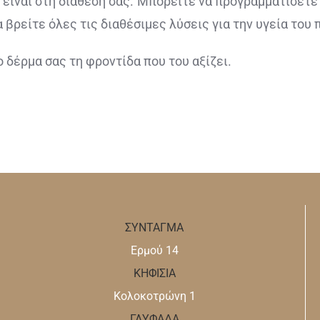
 είναι στη διάθεσή σας. Μπορείτε να προγραμματίσετε
α βρείτε όλες τις διαθέσιμες λύσεις για την υγεία του
 δέρμα σας τη φροντίδα που του αξίζει.
ΣΥΝΤΑΓΜΑ
Ερμού 14
ΚΗΦΙΣΙΑ
Κολοκοτρώνη 1
ΓΛΥΦΑΔΑ