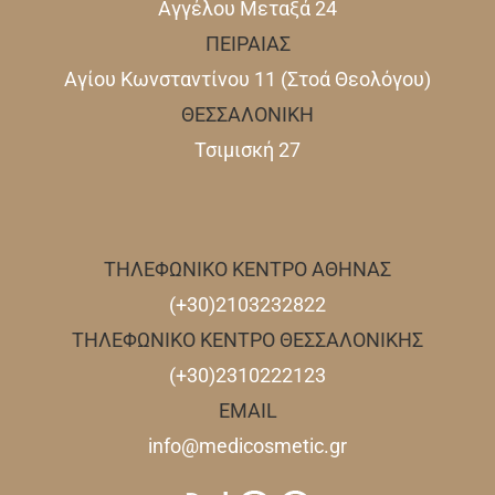
Αγγέλου Μεταξά 24
ΠΕΙΡΑΙΑΣ
Αγίου Κωνσταντίνου 11 (Στοά Θεολόγου)
ΘΕΣΣΑΛΟΝΙΚΗ
Τσιμισκή 27
ΤΗΛΕΦΩΝΙΚΟ ΚΕΝΤΡΟ ΑΘΗΝΑΣ
(+30)2103232822
ΤΗΛΕΦΩΝΙΚΟ ΚΕΝΤΡΟ ΘΕΣΣΑΛΟΝΙΚΗΣ
(+30)2310222123
EMAIL
info@medicosmetic.gr