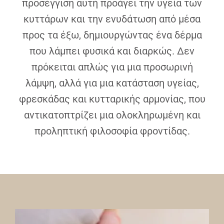
προσέγγιση αυτή προάγει την υγεία των
κυττάρων και την ενυδάτωση από μέσα
προς τα έξω, δημιουργώντας ένα δέρμα
που λάμπει φυσικά και διαρκώς. Δεν
πρόκειται απλώς για μια προσωρινή
λάμψη, αλλά για μια κατάσταση υγείας,
φρεσκάδας και κυτταρικής αρμονίας, που
αντικατοπτρίζει μια ολοκληρωμένη και
προληπτική φιλοσοφία φροντίδας.