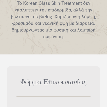
Το Korean Glass Skin Treatment δεν
«καλύπτει» την επιδερμίδα, αλλά την
βελτιώνει σε βάθος. Χαρίζει υγιή λάμψη,
φρεσκάδα και νεανική όψη με διάρκεια,
δημιουργώντας μια φυσική και λαμπερή
εμφάνιση.
Φόρμα Επικοινωνίας