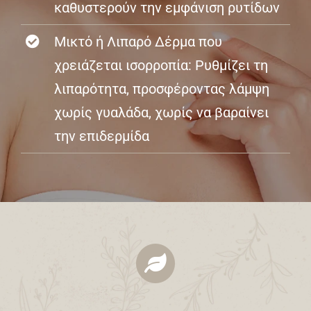
καθυστερούν την εμφάνιση ρυτίδων
Μικτό ή Λιπαρό Δέρμα που
χρειάζεται ισορροπία: Ρυθμίζει τη
λιπαρότητα, προσφέροντας λάμψη
χωρίς γυαλάδα, χωρίς να βαραίνει
την επιδερμίδα