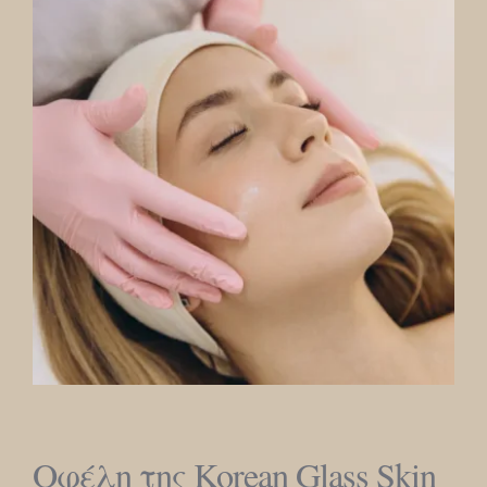
Οφέλη της Korean Glass Skin