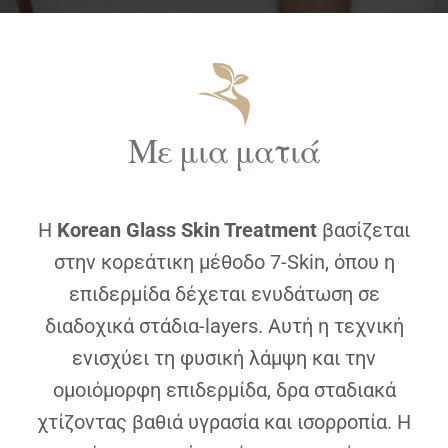
Με μια ματιά
Η
Korean Glass Skin Treatment
βασίζεται
στην κορεάτικη μέθοδο 7-Skin, όπου η
επιδερμίδα δέχεται ενυδάτωση σε
διαδοχικά στάδια-layers. Αυτή η τεχνική
ενισχύει τη φυσική λάμψη και την
ομοιόμορφη επιδερμίδα, δρα σταδιακά
χτίζοντας βαθιά υγρασία και ισορροπία. Η