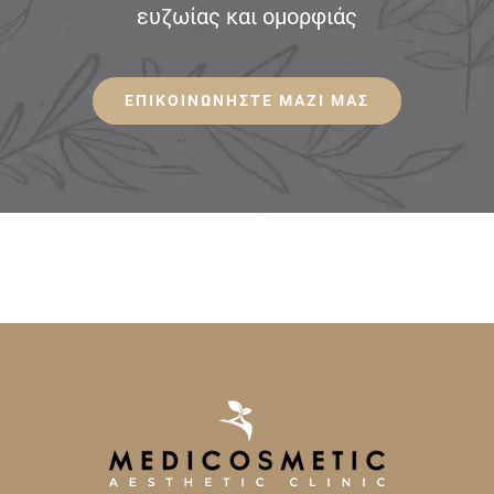
ευζωίας και ομορφιάς
ΕΠΙΚΟΙΝΩΝΗΣΤΕ ΜΑΖΙ ΜΑΣ