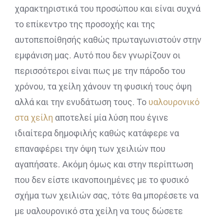
χαρακτηριστικά του προσώπου και είναι συχνά
το επίκεντρο της προσοχής και της
αυτοπεποίθησής καθώς πρωταγωνιστούν στην
εμφάνιση μας. Αυτό που δεν γνωρίζουν οι
περισσότεροι είναι πως με την πάροδο του
χρόνου, τα χείλη χάνουν τη φυσική τους όψη
αλλά και την ενυδάτωση τους. Το
υαλουρονικό
στα χείλη
αποτελεί μία λύση που έγινε
ιδιαίτερα δημοφιλής καθώς κατάφερε να
επαναφέρει την όψη των χειλιών που
αγαπήσατε. Ακόμη όμως και στην περίπτωση
που δεν είστε ικανοποιημένες με το φυσικό
σχήμα των χειλιών σας, τότε θα μπορέσετε να
με υαλουρονικό στα χείλη να τους δώσετε