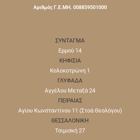
Αριθμός Γ.Ε.ΜΗ. 008859501000
ΣΥΝΤΑΓΜΑ
Ερμού 14
ΚΗΦΙΣΙΑ
Κολοκοτρώνη 1
ΓΛΥΦΑΔΑ
Αγγέλου Μεταξά 24
ΠΕΙΡΑΙΑΣ
Αγίου Κωνσταντίνου 11 (Στοά Θεολόγου)
ΘΕΣΣΑΛΟΝΙΚΗ
Τσιμισκή 27