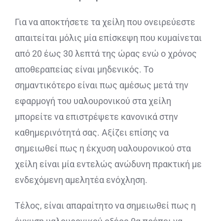
Για να αποκτήσετε τα χείλη που ονειρεύεστε
απαιτείται μόλις μία επίσκεψη που κυμαίνεται
από 20 έως 30 λεπτά της ώρας ενώ ο χρόνος
αποθεραπείας είναι μηδενικός. Το
σημαντικότερο είναι πως αμέσως μετά την
εφαρμογή του υαλουρονικού στα χείλη
μπορείτε να επιστρέψετε κανονικά στην
καθημερινότητά σας. Αξίζει επίσης να
σημειωθεί πως η έκχυση υαλουρονικού στα
χείλη είναι μία εντελώς ανώδυνη πρακτική με
ενδεχόμενη αμελητέα ενόχληση.
Τέλος, είναι απαραίτητο να σημειωθεί πως η