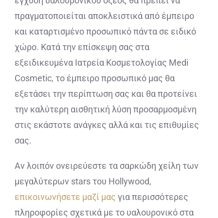
έγχυση υαλουρονικού οξέος θα πρέπει να
πραγματοποιείται αποκλειστικά από έμπειρο
και καταρτισμένο προσωπικό πάντα σε ειδικό
χώρο. Κατά την επίσκεψη σας στα
εξειδικευμένα Ιατρεία Κοσμετολογίας Medi
Cosmetic, το έμπειρο προσωπικό μας θα
εξετάσει την περίπτωση σας και θα προτείνει
την καλύτερη αισθητική λύση προσαρμοσμένη
στις εκάστοτε ανάγκες αλλά και τις επιθυμίες
σας.
Αν λοιπόν ονειρεύεστε τα σαρκώδη χείλη των
μεγαλύτερων stars του Hollywood,
επικοινωνήσετε μαζί μας
για περισσότερες
πληροφορίες σχετικά με το υαλουρονικό στα