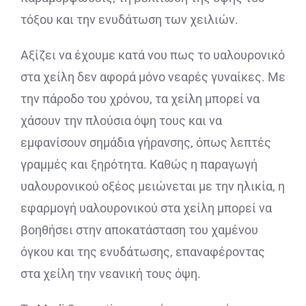
τόξου και την ενυδάτωση των χειλιών.
Αξίζει να έχουμε κατά νου πως το υαλουρονικό
στα χείλη δεν αφορά μόνο νεαρές γυναίκες. Με
την πάροδο του χρόνου, τα χείλη μπορεί να
χάσουν την πλούσια όψη τους και να
εμφανίσουν σημάδια γήρανσης, όπως λεπτές
γραμμές και ξηρότητα. Καθώς η παραγωγή
υαλουρονικού οξέος μειώνεται με την ηλικία, η
εφαρμογή υαλουρονικού στα χείλη μπορεί να
βοηθήσει στην αποκατάσταση του χαμένου
όγκου και της ενυδάτωσης, επαναφέροντας
στα χείλη την νεανική τους όψη.