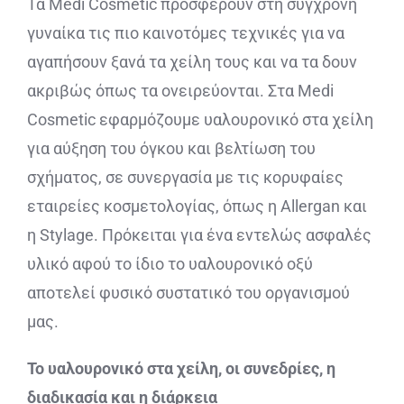
Τα Medi Cosmetic προσφέρουν στη σύγχρονη
γυναίκα τις πιο καινοτόμες τεχνικές για να
αγαπήσουν ξανά τα χείλη τους και να τα δουν
ακριβώς όπως τα ονειρεύονται. Στα Medi
Cosmetic εφαρμόζουμε υαλουρονικό στα χείλη
για αύξηση του όγκου και βελτίωση του
σχήματος, σε συνεργασία με τις κορυφαίες
εταιρείες κοσμετολογίας, όπως η Allergan και
η Stylage. Πρόκειται για ένα εντελώς ασφαλές
υλικό αφού το ίδιο το υαλουρονικό οξύ
αποτελεί φυσικό συστατικό του οργανισμού
μας.
Το υαλουρονικό στα χείλη, οι συνεδρίες, η
διαδικασία και η διάρκεια