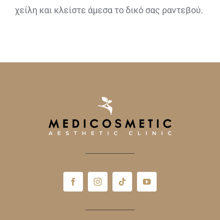
χείλη και κλείστε άμεσα το δικό σας ραντεβού.