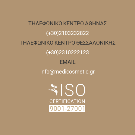
ΤΗΛΕΦΩΝΙΚΟ ΚΕΝΤΡΟ ΑΘΗΝΑΣ
(+30)2103232822
ΤΗΛΕΦΩΝΙΚΟ ΚΕΝΤΡΟ ΘΕΣΣΑΛΟΝΙΚΗΣ
(+30)2310222123
EMAIL
info@medicosmetic.gr