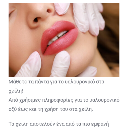
ΔΙΑΓΝΩΣΤΙΚΕΣ ΑΝΑΛΥΣΕΙΣ
BLOG
ΕΠΙΚΟΙΝΩΝΙΑ
Μάθετε τα πάντα για το υαλουρονικό στα
χείλη!
Από χρήσιμες πληροφορίες για το υαλουρονικό
οξύ έως και τη χρήση του στα χείλη.
Τα χείλη αποτελούν ένα από τα πιο εμφανή