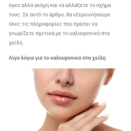
όγκο αλλά ακόμη και να αλλάξετε το σχήμα
τους. Σε αυτό το άρθρο, θα εξερευνήσουμε
όλες τις πληροφορίες που πρέπει να
γνωρίζετε σχετικά με το υαλουρονικό στα
χείλη.
Λίγα λόγια για το υαλουρονικό στα χείλη