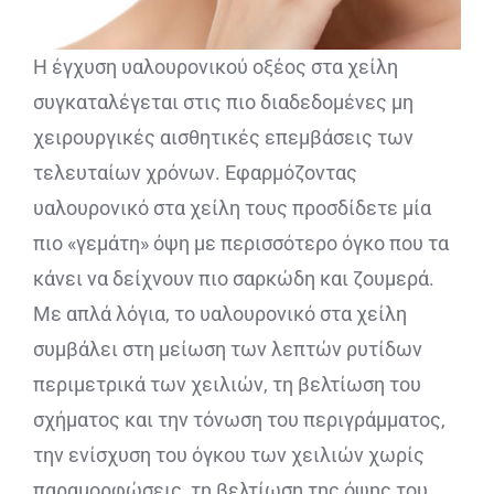
Η έγχυση υαλουρονικού οξέος στα χείλη
συγκαταλέγεται στις πιο διαδεδομένες μη
χειρουργικές αισθητικές επεμβάσεις των
τελευταίων χρόνων. Εφαρμόζοντας
υαλουρονικό στα χείλη τους προσδίδετε μία
πιο «γεμάτη» όψη με περισσότερο όγκο που τα
κάνει να δείχνουν πιο σαρκώδη και ζουμερά.
Με απλά λόγια, το υαλουρονικό στα χείλη
συμβάλει στη μείωση των λεπτών ρυτίδων
περιμετρικά των χειλιών, τη βελτίωση του
σχήματος και την τόνωση του περιγράμματος,
την ενίσχυση του όγκου των χειλιών χωρίς
παραμορφώσεις, τη βελτίωση της όψης του